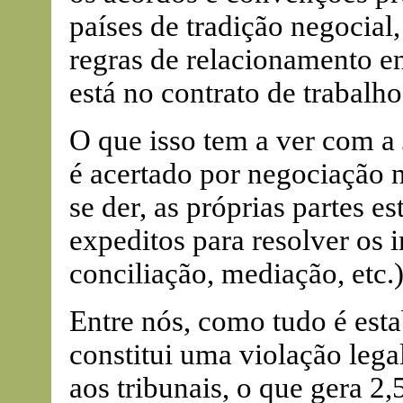
países de tradição negocial,
regras de relacionamento 
está no contrato de trabalho
O que isso tem a ver com a
é acertado por negociação 
se der, as próprias partes 
expeditos para resolver os
conciliação, mediação, etc.)
Entre nós, como tudo é esta
constitui uma violação lega
aos tribunais, o que gera 2