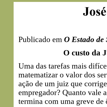
Publicado em
O Estado de 
O custo da J
Uma das tarefas mais difícei
matematizar o valor dos ser
ação de um juiz que corrige
empregador? Quanto vale a 
termina com uma greve de 