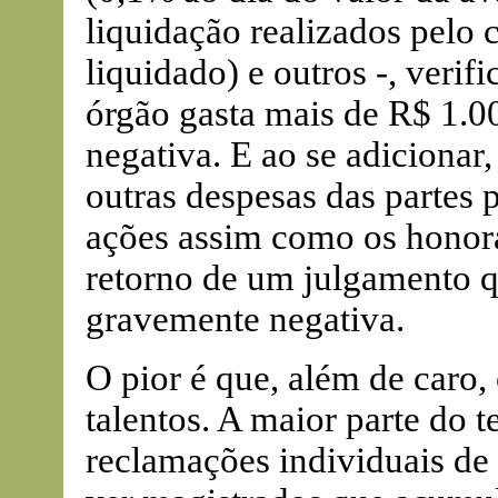
liquidação realizados pelo 
liquidado) e outros -, verif
órgão gasta mais de R$ 1.00
negativa. E ao se adicionar,
outras despesas das partes 
ações assim como os honorár
retorno de um julgamento q
gravemente negativa.
O pior é que, além de caro,
talentos. A maior parte do
reclamações individuais de e