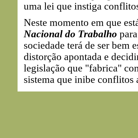
uma lei que instiga conflito
Neste momento em que est
Nacional do Trabalho
para 
sociedade terá de ser bem e
distorção apontada e decid
legislação que "fabrica" con
sistema que inibe conflitos 