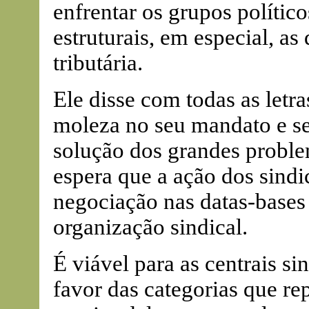
enfrentar os grupos polític
estruturais, em especial, as
tributária.
Ele disse com todas as letra
moleza no seu mandato e se
solução dos grandes proble
espera que a ação dos sindi
negociação nas datas-bases
organização sindical.
É viável para as centrais si
favor das categorias que re