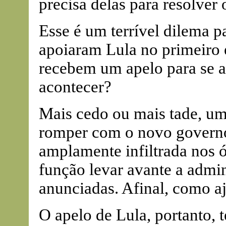
precisa delas para resolve
Esse é um terrível dilema pa
apoiaram Lula no primeiro 
recebem um apelo para se 
acontecer?
Mais cedo ou mais tade, um
romper com o novo governo.
amplamente infiltrada nos 
função levar avante a admin
anunciadas. Afinal, como a
O apelo de Lula, portanto, t