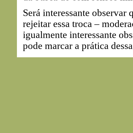
Será interessante observar 
rejeitar essa troca – modera
igualmente interessante obs
pode marcar a prática dess