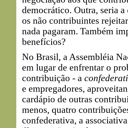
democrático. Outra, seria a
os não contribuintes rejeita
nada pagaram. Também imp
benefícios?
No Brasil, a Assembléia Na
em lugar de enfrentar o pro
contribuição - a
confederati
e empregadores, aproveitan
cardápio de outras contribui
menos, quatro contribuições
confederativa, a associativa 