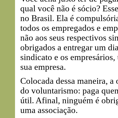
qual você não é sócio? Esse
no Brasil. Ela é compulsória,
todos os empregados e empr
não aos seus respectivos s
obrigados a entregar um dia
sindicato e os empresários,
sua empresa.
Colocada dessa maneira, a
do voluntarismo: paga que
útil. Afinal, ninguém é obrig
uma associação.