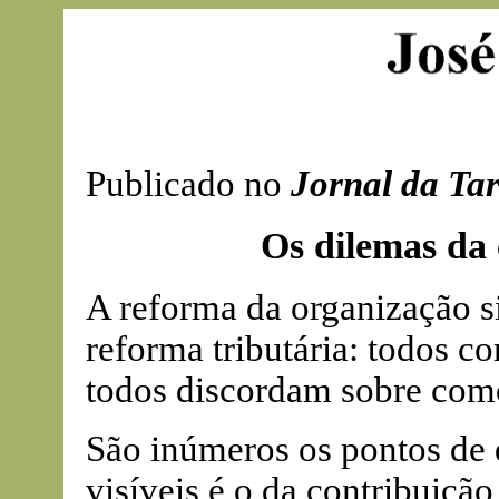
Publicado no
Jornal da Ta
Os dilemas da 
A reforma da organização s
reforma tributária: todos 
todos discordam sobre como
São inúmeros os pontos de
visíveis é o da contribuição