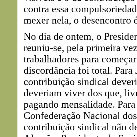
contra essa compulsoriedad
mexer nela, o desencontro 
No dia de ontem, o Presiden
reuniu-se, pela primeira ve
trabalhadores para começar 
discordância foi total. Para
contribuição sindical deveri
deveriam viver dos que, liv
pagando mensalidade. Para 
Confederação Nacional dos 
contribuição sindical não d