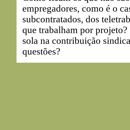
empregadores, como é o ca
subcontratados, dos teletrab
que trabalham por projeto
sola na contribuição sindica
questões?