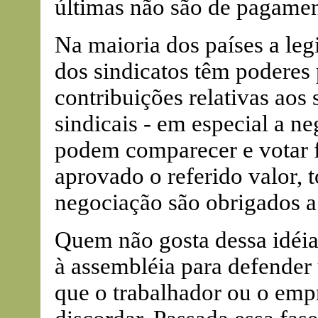
últimas não são de pagamen
Na maioria dos países a leg
dos sindicatos têm poderes 
contribuições relativas aos 
sindicais - em especial a n
podem comparecer e votar f
aprovado o referido valor, 
negociação são obrigados a
Quem não gosta dessa idéia
à assembléia para defender 
que o trabalhador ou o empr