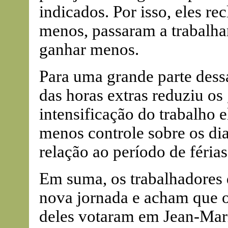
indicados. Por isso, eles r
menos, passaram a trabalhar
ganhar menos.
Para uma grande parte dessa
das horas extras reduziu os
intensificação do trabalho 
menos controle sobre os di
relação ao período de férias
Em suma, os trabalhadores 
nova jornada e acham que o 
deles votaram em Jean-Mari