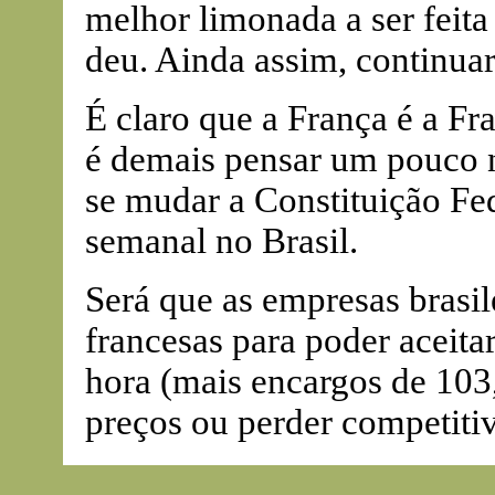
melhor limonada a ser feita
deu. Ainda assim, continuar
É claro que a França é a Fra
é demais pensar um pouco n
se mudar a Constituição Fed
semanal no Brasil.
Será que as empresas brasil
francesas para poder aceit
hora (mais encargos de 103
preços ou perder competiti