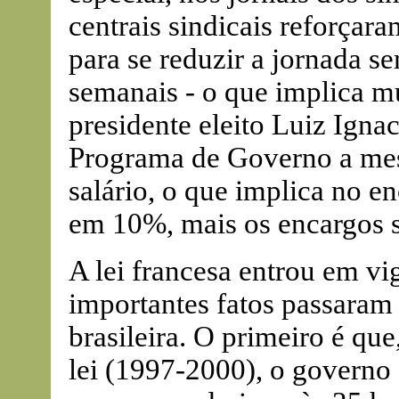
centrais sindicais reforça
para se reduzir a jornada s
semanais - o que implica m
presidente eleito Luiz Ignac
Programa de Governo a me
salário, o que implica no e
em 10%, mais os encargos s
A lei francesa entrou em vi
importantes fatos passaram
brasileira. O primeiro é que
lei (1997-2000), o governo 