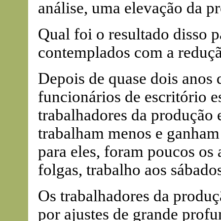
análise, uma elevação da pr
Qual foi o resultado disso p
contemplados com a reduçã
Depois de quase dois anos 
funcionários de escritório
trabalhadores da produção 
trabalham menos e ganham m
para eles, foram poucos os 
folgas, trabalho aos sábados
Os trabalhadores da produçã
por ajustes de grande profu