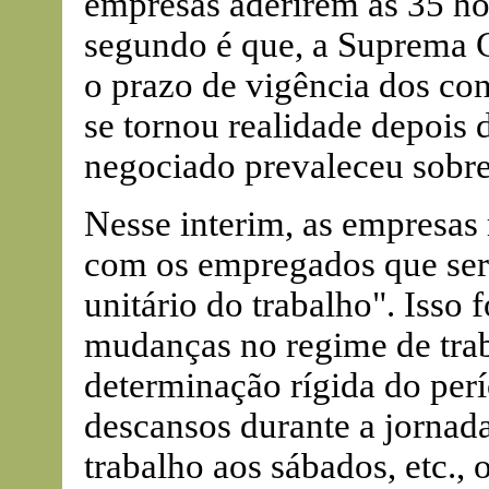
empresas aderirem às 35 ho
segundo é que, a Suprema C
o prazo de vigência dos cont
se tornou realidade depois 
negociado prevaleceu sobre 
Nesse interim, as empresas
com os empregados que serv
unitário do trabalho". Isso 
mudanças no regime de trab
determinação rígida do perí
descansos durante a jornada
trabalho aos sábados, etc., 