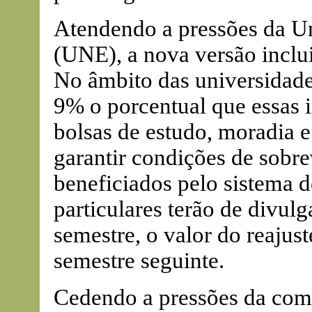
Atendendo a pressões da U
(UNE), a nova versão inclui
No âmbito das universidade
9% o porcentual que essas i
bolsas de estudo, moradia e 
garantir condições de sobre
beneficiados pelo sistema d
particulares terão de divul
semestre, o valor do reajus
semestre seguinte.
Cedendo a pressões da com