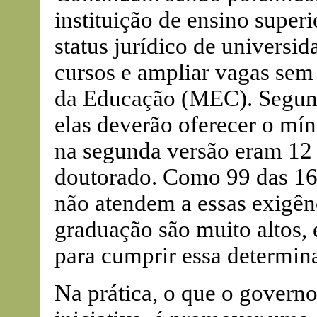
instituição de ensino super
status jurídico de universid
cursos e ampliar vagas sem 
da Educação (MEC). Segundo
elas deverão oferecer o mí
na segunda versão eram 12 
doutorado. Como 99 das 164
não atendem a essas exigên
graduação são muito altos, e
para cumprir essa determin
Na prática, o que o governo