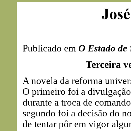
Publicado em
O Estado de 
Terceira v
A novela da reforma univers
O primeiro foi a divulgação
durante a troca de comando
segundo foi a decisão do n
de tentar pôr em vigor algu