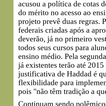
acusou a política de cotas 
do mérito no acesso ao ensi
projeto prevê duas regras. P
federais criadas após a apr
deverão, já no primeiro ves
todos seus cursos para alun
ensino médio. Pela segunda 
já existentes terão até 2015
justificativa de Haddad é q
flexibilidade para implement
pois "não têm tradição a qu
Continuam sendo polêmicos 