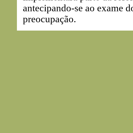
antecipando-se ao exame do
preocupação.