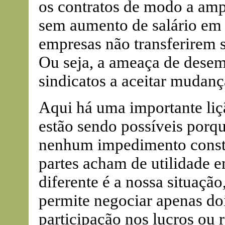
os contratos de modo a ampl
sem aumento de salário em 
empresas não transferirem s
Ou seja, a ameaça de dese
sindicatos a aceitar mudança
Aqui há uma importante liç
estão sendo possíveis porq
nenhum impedimento constit
partes acham de utilidade
diferente é a nossa situação
permite negociar apenas dois
participação nos lucros ou 