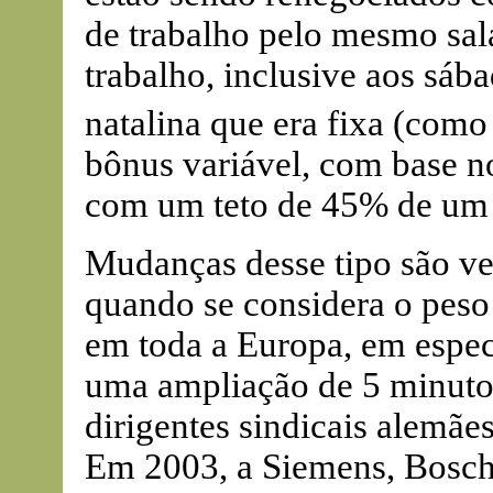
de trabalho pelo mesmo salá
trabalho, inclusive aos sába
natalina que era fixa (como
bônus variável, com base 
com um teto de 45% de um 
Mudanças desse tipo são ve
quando se considera o peso 
em toda a Europa, em espec
uma ampliação de 5 minutos
dirigentes sindicais alemãe
Em 2003, a Siemens, Bosch