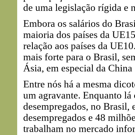
de uma legislação rígida e 
Embora os salários do Bras
maioria dos países da UE1
relação aos países da UE10
mais forte para o Brasil, se
Ásia, em especial da China 
Entre nós há a mesma dico
um agravante. Enquanto lá 
desempregados, no Brasil,
desempregados e 48 milhões
trabalham no mercado info