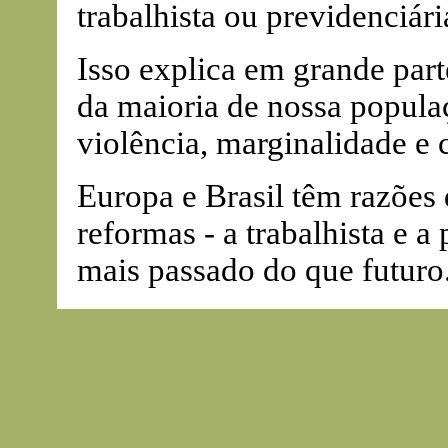
trabalhista ou previdenciári
Isso explica em grande part
da maioria de nossa populaç
violência, marginalidade e 
Europa e Brasil têm razões 
reformas - a trabalhista e a
mais passado do que futuro