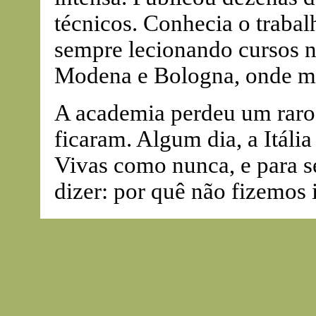
técnicos. Conhecia o traba
sempre lecionando cursos 
Modena e Bologna, onde m
A academia perdeu um raro c
ficaram. Algum dia, a Itália 
Vivas como nunca, e para 
dizer: por quê não fizemos 