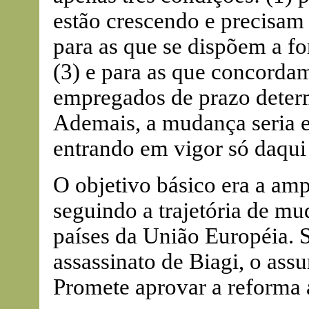
estão crescendo e precisam
para as que se dispõem a f
(3) e para as que concorda
empregados de prazo deter
Ademais, a mudança seria e
entrando em vigor só daqui
O objetivo básico era a am
seguindo a trajetória de mu
países da União Européia. S
assassinato de Biagi, o ass
Promete aprovar a reforma 