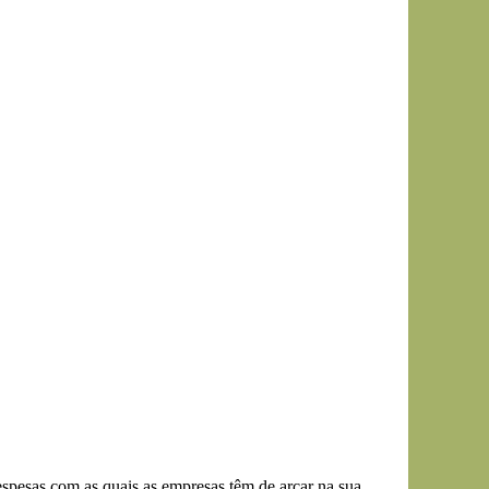
spesas com as quais as empresas têm de arcar na sua