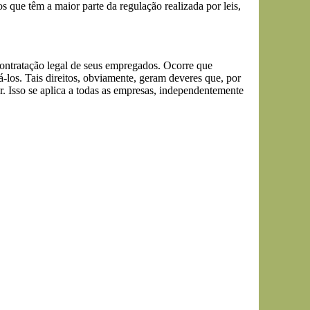
s que têm a maior parte da regulação realizada por leis,
contratação legal de seus empregados. Ocorre que
los. Tais direitos, obviamente, geram deveres que, por
. Isso se aplica a todas as empresas, independentemente