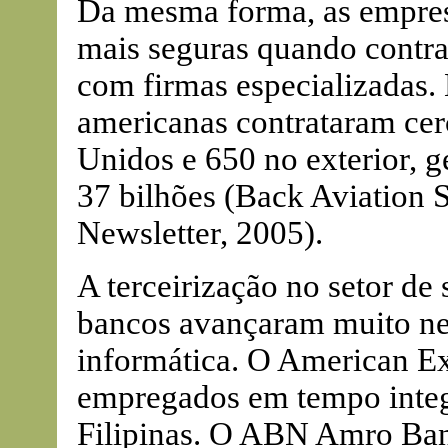
Da mesma forma, as empres
mais seguras quando contra
com firmas especializadas.
americanas contrataram cer
Unidos e 650 no exterior, 
37 bilhões (Back Aviation 
Newsletter, 2005).
A terceirização no setor de
bancos avançaram muito ne
informática. O American Exp
empregados em tempo integr
Filipinas. O ABN Amro Bank