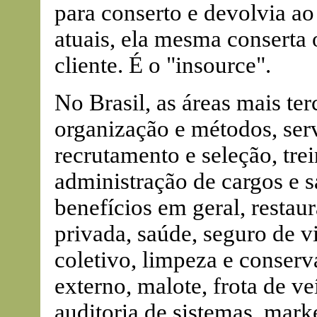
para conserto e devolvia ao 
atuais, ela mesma conserta
cliente. É o "insource".
No Brasil, as áreas mais ter
organização e métodos, serv
recrutamento e seleção, tr
administração de cargos e s
benefícios em geral, restau
privada, saúde, seguro de vi
coletivo, limpeza e conserv
externo, malote, frota de v
auditoria de sistemas, mark