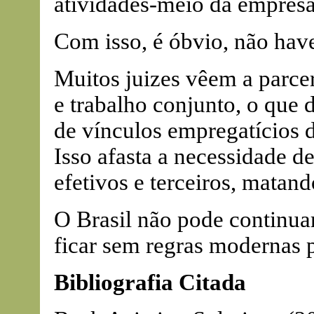
atividades-meio da empresa
Com isso, é óbvio, não have
Muitos juizes vêem a parce
e trabalho conjunto, o que 
de vínculos empregatícios d
Isso afasta a necessidade 
efetivos e terceiros, matand
O Brasil não pode continua
ficar sem regras modernas p
Bibliografia Citada