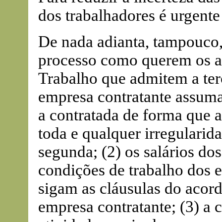
dos trabalhadores é urgente 
De nada adianta, tampouco,
processo como querem os al
Trabalho que admitem a ter
empresa contratante assuma
a contratada de forma que a
toda e qualquer irregularid
segunda; (2) os salários do
condições de trabalho dos 
sigam as cláusulas do acor
empresa contratante; (3) a c