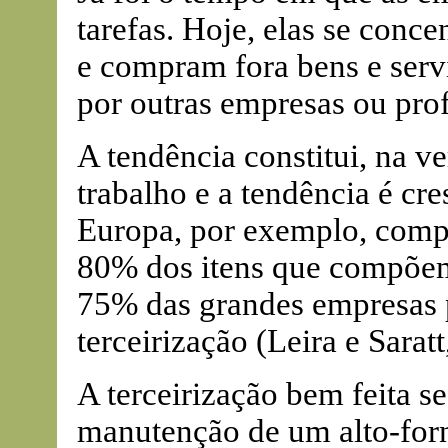
tarefas. Hoje, elas se conce
e compram fora bens e serv
por outras empresas ou prof
A tendência constitui, na v
trabalho e a tendência é cr
Europa, por exemplo, comp
80% dos itens que compõem 
75% das grandes empresas 
terceirização (Leira e Saratt
A terceirização bem feita se
manutenção de um alto-for