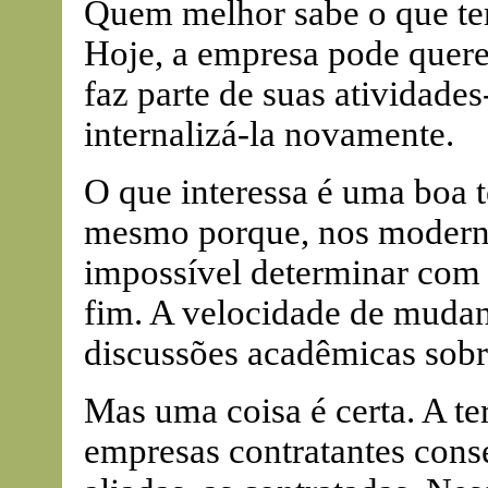
Quem melhor sabe o que terc
Hoje, a empresa pode quere
faz parte de suas atividad
internalizá-la novamente.
O que interessa é uma boa te
mesmo porque, nos moderno
impossível determinar com 
fim. A velocidade de mudan
discussões acadêmicas sobr
Mas uma coisa é certa. A te
empresas contratantes con