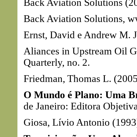
Back Aviation Solutions (2
Back Aviation Solutions, 
Ernst, David e Andrew M. J
Aliances in Upstream Oil 
Quarterly, no. 2.
Friedman, Thomas L. (2005
O Mundo é Plano: Uma Br
de Janeiro: Editora Objetiva
Giosa, Lívio Antonio (1993