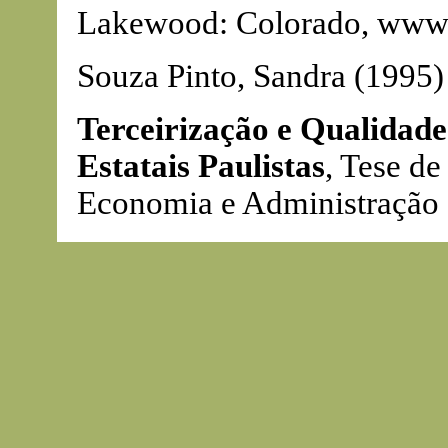
Lakewood: Colorado, www.
Souza Pinto, Sandra (1995)
Terceirização e Qualidade
Estatais Paulistas
, Tese d
Economia e Administração 