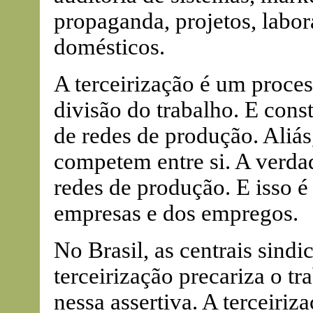
propaganda, projetos, labor
domésticos.
A terceirização é um proces
divisão do trabalho. E cons
de redes de produção. Aliá
competem entre si. A verdad
redes de produção. E isso é
empresas e dos empregos.
No Brasil, as centrais sind
terceirização precariza o t
nessa assertiva. A terceiri