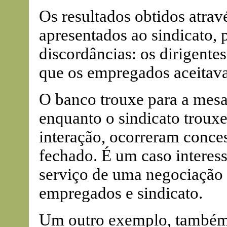
Os resultados obtidos atrav
apresentados ao sindicato, 
discordâncias: os dirigentes
que os empregados aceitav
O banco trouxe para a mesa
enquanto o sindicato troux
interação, ocorreram concess
fechado. É um caso interess
serviço de uma negociação 
empregados e sindicato.
Um outro exemplo, também 