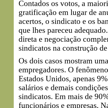
Contados os votos, a maiori
gratificação em lugar de an
acertos, o sindicato e os 
que lhes pareceu adequado.
direta e negociação comple
sindicatos na construção d
Os dois casos mostram uma
empregadores. O fenômeno 
Estados Unidos, apenas 9% 
salários e demais condiçõe
sindicatos. Em mais de 90% 
funcionários e empresas. N