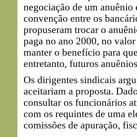
negociação de um anuênio q
convenção entre os bancár
propuseram trocar o anuênio
paga no ano 2000, no valor 
manter o benefício para que
entretanto, futuros anuênios
Os dirigentes sindicais ar
aceitariam a proposta. Dado
consultar os funcionários at
com os requintes de uma ele
comissões de apuração, fisca