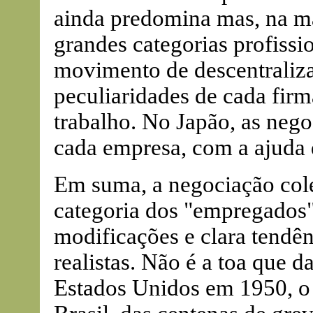
ainda predomina mas, na mai
grandes categorias profissi
movimento de descentraliza
peculiaridades de cada firm
trabalho. No Japão, as nego
cada empresa, com a ajuda d
Em suma, a negociação colet
categoria dos "empregados
modificações e clara tendên
realistas. Não é a toa que d
Estados Unidos em 1950, o 