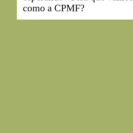
como a CPMF?