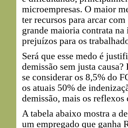
microempresas. O maior me
ter recursos para arcar com
grande maioria contrata na
prejuízos para os trabalhado
Será que esse medo é justi
demissão sem justa causa? 
se considerar os 8,5% do F
os atuais 50% de indenizaç
demissão, mais os reflexos
A tabela abaixo mostra a d
um empregado que ganha R$