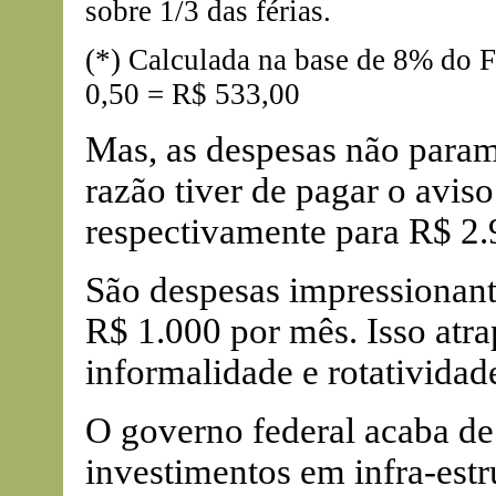
sobre 1/3 das férias.
(*) Calculada na base de 8% do 
0,50 = R$ 533,00
Mas, as despesas não param
razão tiver de pagar o avis
respectivamente para R$ 2.
São despesas impressionant
R$ 1.000 por mês. Isso atra
informalidade e rotatividad
O governo federal acaba de
investimentos em infra-estr