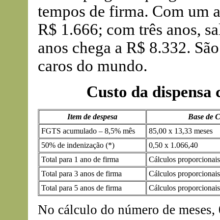
tempos de firma. Com um a
R$ 1.666; com três anos, sa
anos chega a R$ 8.332. São
caros do mundo.
Custo da dispensa c
Item de despesa
Base de C
FGTS acumulado – 8,5% mês
85,00 x 13,33 meses
50% de indenização (*)
0,50 x 1.066,40
Total para 1 ano de firma
Cálculos proporcionais
Total para 3 anos de firma
Cálculos proporcionais
Total para 5 anos de firma
Cálculos proporcionais
No cálculo do número de meses, 