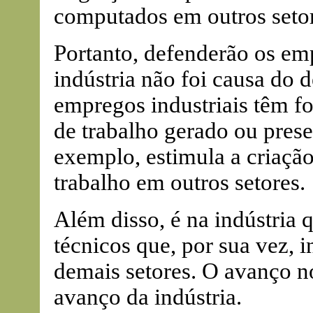
computados em outros setor
Portanto, defenderão os em
indústria não foi causa do
empregos industriais têm fo
de trabalho gerado ou pres
exemplo, estimula a criação
trabalho em outros setores.
Além disso, é na indústria
técnicos que, por sua vez, 
demais setores. O avanço n
avanço da indústria.