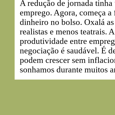
A redução de jornada tinha
emprego. Agora, começa a fi
dinheiro no bolso. Oxalá a
realistas e menos teatrais. 
produtividade entre empreg
negociação é saudável. É d
podem crescer sem inflaci
sonhamos durante muitos a