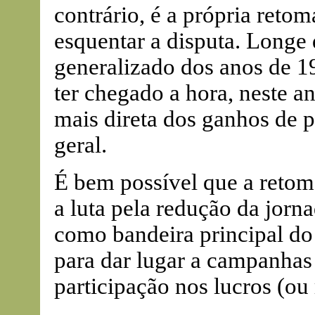
contrário, é a própria ret
esquentar a disputa. Longe
generalizado dos anos de 1
ter chegado a hora, neste a
mais direta dos ganhos de p
geral.
É bem possível que a retoma
a luta pela redução da jorna
como bandeira principal do
para dar lugar a campanhas 
participação nos lucros (ou