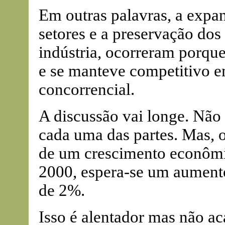
Em outras palavras, a expa
setores e a preservação dos
indústria, ocorreram porque
e se manteve competitivo 
concorrencial.
A discussão vai longe. Não
cada uma das partes. Mas, o
de um crescimento econômi
2000, espera-se um aumento
de 2%.
Isso é alentador mas não a