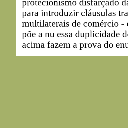
protecionismo disfarçado d
para introduzir cláusulas tr
multilaterais de comércio -
põe a nu essa duplicidade d
acima fazem a prova do en