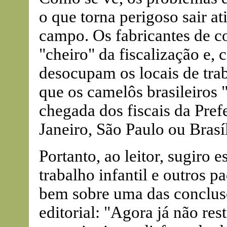
o que torna perigoso sair a
campo. Os fabricantes de c
"cheiro" da fiscalização e,
desocupam os locais de tr
que os camelôs brasileiros
chegada dos fiscais da Pref
Janeiro, São Paulo ou Brasíl
Portanto, ao leitor, sugiro e
trabalho infantil e outros p
bem sobre uma das conclusõ
editorial: "Agora já não res