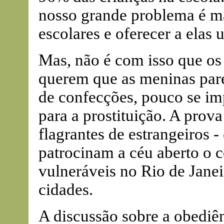
nosso grande problema é ma
escolares e oferecer a elas
Mas, não é com isso que os
querem que as meninas pare
de confecções, pouco se im
para a prostituição. A prova
flagrantes de estrangeiros -
patrocinam a céu aberto o 
vulneráveis no Rio de Jane
cidades.
A discussão sobre a obediên