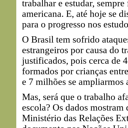
trabalhar e estudar, sempre
americana. E, até hoje se di
para o progresso nos estudos
O Brasil tem sofrido ataque
estrangeiros por causa do tr
justificados, pois cerca de 
formados por crianças entre
e 7 milhões se ampliarmos a
Mas, será que o trabalho afa
escola? Os dados mostram 
Ministério das Relações Ex