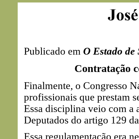
Publicado em
O Estado de 
Contratação c
Finalmente, o Congresso Na
profissionais que prestam s
Essa disciplina veio com a
Deputados do artigo 129 da
Essa regulamentação era nec