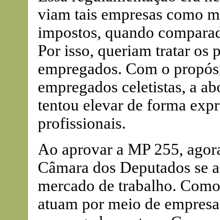
viam tais empresas como 
impostos, quando comparad
Por isso, queriam tratar os
empregados. Com o propósit
empregados celetistas, a a
tentou elevar de forma expr
profissionais.
Ao aprovar a MP 255, agora
Câmara dos Deputados se a
mercado de trabalho. Como s
atuam por meio de empresas