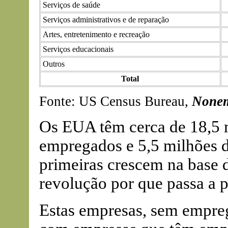
Serviços de saúde
Serviços administrativos e de reparação
Artes, entretenimento e recreação
Serviços educacionais
Outros
Total
Fonte: US Census Bureau,
Nonem
Os EUA têm cerca de 18,5 
empregados e 5,5 milhões 
primeiras crescem na base 
revolução por que passa a p
Estas empresas, sem empreg