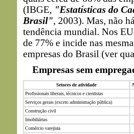
(IBGE,
"Estatísticas do C
Brasil"
, 2003). Mas, não há
tendência mundial. Nos EU
de 77% e incide nas mesmas
empresas do Brasil (ver qua
Empresas sem empregad
Setores de atividade
Profissionais liberais, técnicos e cientistas
Serviços gerais (exceto administração pública)
Construção civil
Imobiliárias
Comércio varejista