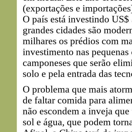
(exportações e importações
O país está investindo US$ 
grandes cidades são modern
milhares os prédios com mai
investimento nas pequenas 
camponeses que serão elimi
solo e pela entrada das tecn
O problema que mais atorme
de faltar comida para alimen
não escondem a inveja que t
sol e água, que podem torna