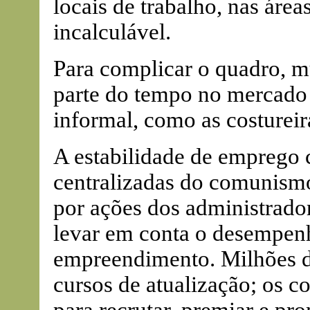
locais de trabalho, nas áre
incalculável.
Para complicar o quadro, m
parte do tempo no mercado 
informal, como as costureir
A estabilidade de emprego 
centralizadas do comunismo 
por ações dos administrado
levar em conta o desempenh
empreendimento. Milhões d
cursos de atualização; os c