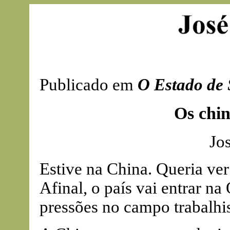
Publicado em
O Estado de 
Os chi
Jo
Estive na China. Queria ver
Afinal, o país vai entrar n
pressões no campo trabalhis