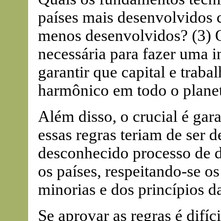
países mais desenvolvidos 
menos desenvolvidos? (3) Q
necessária para fazer uma i
garantir que capital e tra
harmônico em todo o plane
Além disso, o crucial é gara
essas regras teriam de ser 
desconhecido processo de d
os países, respeitando-se os
minorias e dos princípios d
Se aprovar as regras é difíc