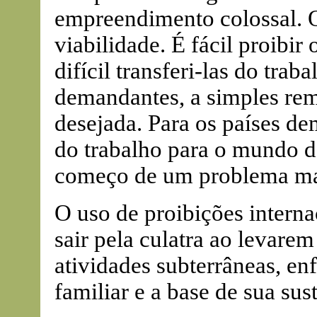
empreendimento colossal. 
viabilidade. É fácil proibir
difícil transferi-las do trab
demandantes, a simples rem
desejada. Para os países d
do trabalho para o mundo da
começo de um problema ma
O uso de proibições internac
sair pela culatra ao levare
atividades subterrâneas, en
familiar e a base de sua sus