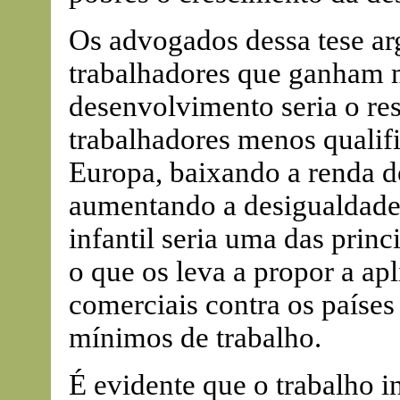
Os advogados dessa tese a
trabalhadores que ganham 
desenvolvimento seria o re
trabalhadores menos qualif
Europa, baixando a renda d
aumentando a desigualdade.
infantil seria uma das prin
o que os leva a propor a ap
comerciais contra os países
mínimos de trabalho.
É evidente que o trabalho i