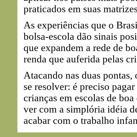
praticados em suas matrizes
As experiências que o Bras
bolsa-escola dão sinais po
que expandem a rede de boa
renda que auferida pelas cr
Atacando nas duas pontas,
se resolver: é preciso pagar
crianças em escolas de boa 
ver com a simplória idéia d
acabar com o trabalho infant