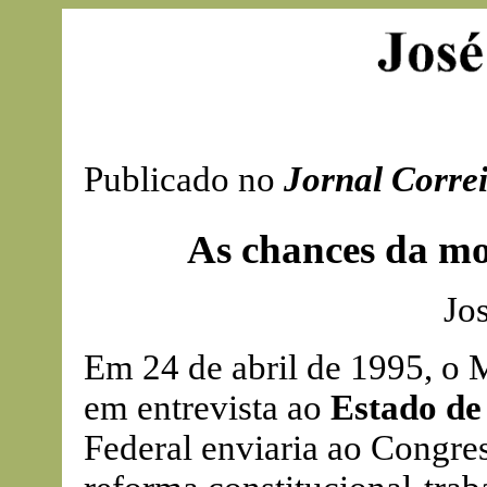
Publicado no
Jornal Correi
As chances da mo
Jo
Em 24 de abril de 1995, o M
em entrevista ao
Estado de
Federal enviaria ao Congre