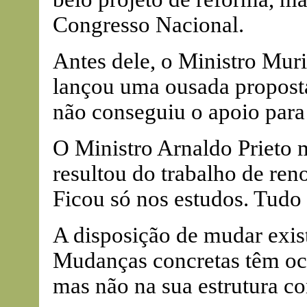
Congresso Nacional.
Antes dele, o Ministro Mur
lançou uma ousada propost
não conseguiu o apoio para
O Ministro Arnaldo Prieto
resultou do trabalho de ren
Ficou só nos estudos. Tudo
A disposição de mudar exis
Mudanças concretas têm ocor
mas não na sua estrutura co