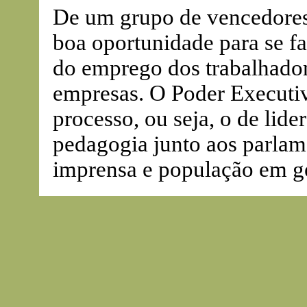
De um grupo de vencedores
boa oportunidade para se fa
do emprego dos trabalhador
empresas. O Poder Executiv
processo, ou seja, o de lide
pedagogia junto aos parlame
imprensa e população em ge