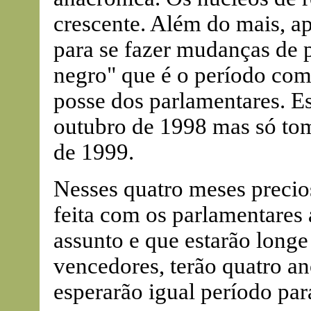
crescente. Além do mais, a
para se fazer mudanças de 
negro" que é o período comp
posse dos parlamentares. Est
outubro de 1998 mas só tom
de 1999.
Nesses quatro meses precio
feita com os parlamentares 
assunto e que estarão longe
vencedores, terão quatro a
esperarão igual período para