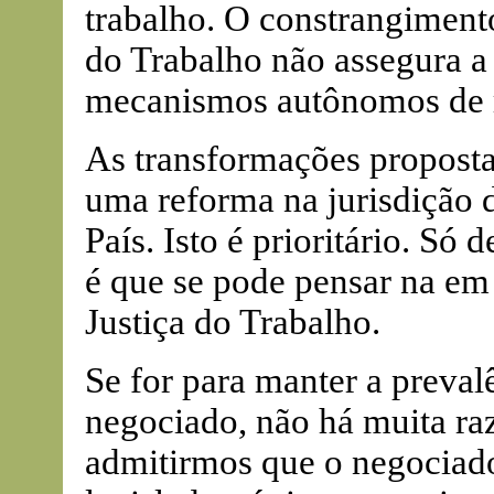
trabalho. O constrangiment
do Trabalho não assegura a
mecanismos autônomos de r
As transformações proposta
uma reforma na jurisdição 
País. Isto é prioritário. Só
é que se pode pensar na em
Justiça do Trabalho.
Se for para manter a preval
negociado, não há muita ra
admitirmos que o negociado