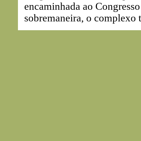
encaminhada ao Congresso N
sobremaneira, o complexo t