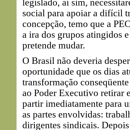
legislado, aí sim, necessit
social para apoiar a difíci
concepção, temo que a PEC
a ira dos grupos atingidos e
pretende mudar.
O Brasil não deveria desper
oportunidade que os dias at
transformação conseqüente e
ao Poder Executivo retirar
partir imediatamente para 
as partes envolvidas: traba
dirigentes sindicais. Depois