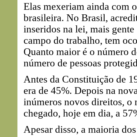
Elas mexeriam ainda com os
brasileira. No Brasil, acred
inseridos na lei, mais gente
campo do trabalho, tem oco
Quanto maior é o número de
número de pessoas protegid
Antes da Constituição de 19
era de 45%. Depois na nova
inúmeros novos direitos, o
chegado, hoje em dia, a 57%
Apesar disso, a maioria dos