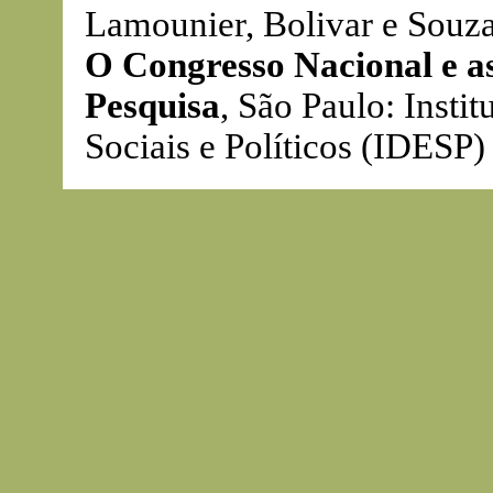
Lamounier, Bolivar e Souz
O Congresso Nacional e a
Pesquisa
, São Paulo: Insti
Sociais e Políticos (IDESP)