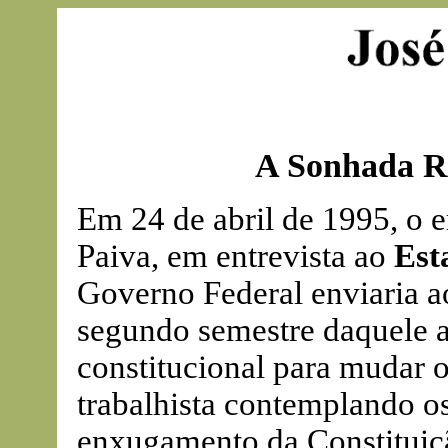
A Sonhada R
Em 24 de abril de 1995, o e
Paiva, em entrevista ao
Est
Governo Federal enviaria a
segundo semestre daquele 
constitucional para mudar 
trabalhista contemplando os
enxugamento da Constituiçã