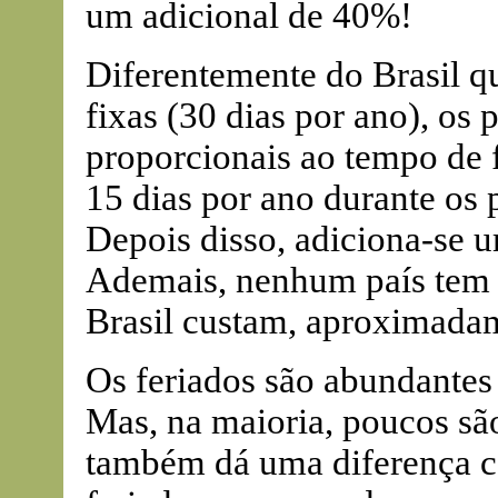
um adicional de 40%!
Diferentemente do Brasil qu
fixas (30 dias por ano), os
proporcionais ao tempo de 
15 dias por ano durante os 
Depois disso, adiciona-se u
Ademais, nenhum país tem o
Brasil custam, aproximada
Os feriados são abundantes
Mas, na maioria, poucos sã
também dá uma diferença co