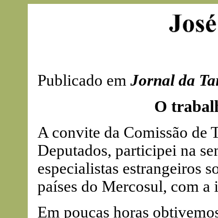
Publicado em
Jornal da Ta
O trabal
A convite da Comissão de 
Deputados, participei na 
especialistas estrangeiros 
países do Mercosul, com a i
Em poucas horas obtivemos 