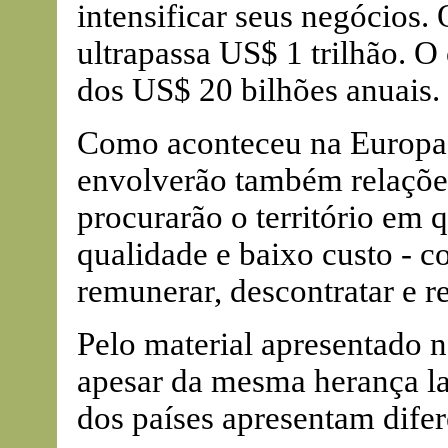
intensificar seus negócios.
ultrapassa US$ 1 trilhão. O
dos US$ 20 bilhões anuais.
Como aconteceu na Europa, 
envolverão também relações
procurarão o território em q
qualidade e baixo custo - co
remunerar, descontratar e re
Pelo material apresentado n
apesar da mesma herança lati
dos países apresentam difer