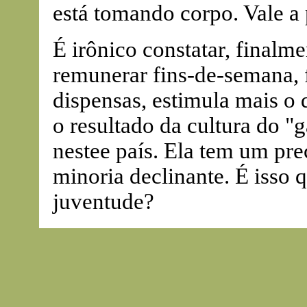
está tomando corpo. Vale a 
É irônico constatar, finalme
remunerar fins-de-semana, f
dispensas, estimula mais o 
o resultado da cultura do "
nestee país. Ela tem um pre
minoria declinante. É isso 
juventude?