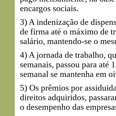
encargos sociais.
3) A indenização de dispens
de firma até o máximo de tr
salário, mantendo-se o mes
4) A jornada de trabalho, qu
semanais, passou para até 1
semanal se mantenha em oit
5) Os prêmios por assiduid
direitos adquiridos, passa
o desempenho das empresas e