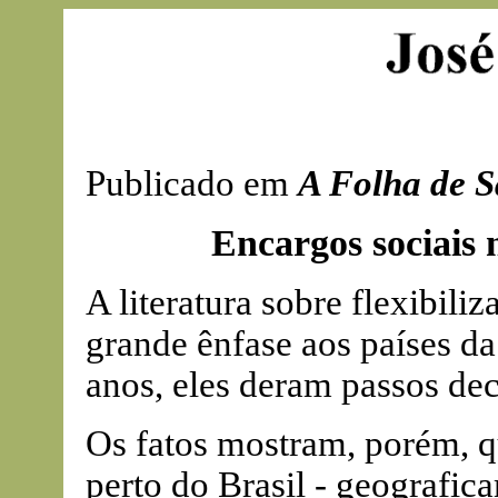
Publicado em
A Folha de S
Encargos sociais 
A literatura sobre flexibil
grande ênfase aos países da
anos, eles deram passos de
Os fatos mostram, porém, q
perto do Brasil - geografic