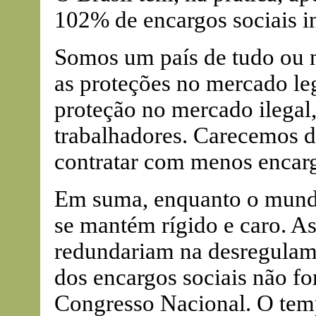
102% de encargos sociais i
Somos um país de tudo ou 
as proteções no mercado l
proteção no mercado ilegal
trabalhadores. Carecemos d
contratar com menos encarg
Em suma, enquanto o mundo 
se mantém rígido e caro. A
redundariam na desregulame
dos encargos sociais não f
Congresso Nacional. O tem