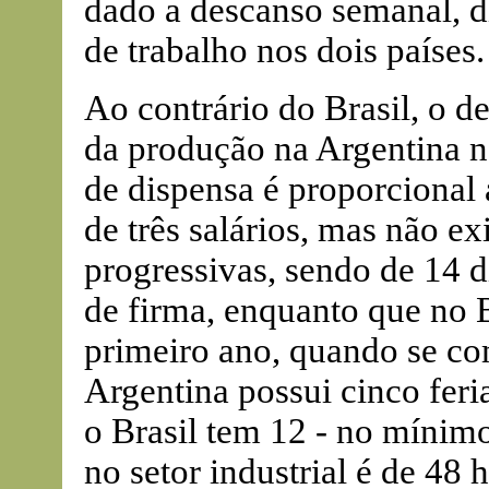
dado a descanso semanal, di
de trabalho nos dois países.
Ao contrário do Brasil, o d
da produção na Argentina n
de dispensa é proporcional 
de três salários, mas não ex
progressivas, sendo de 14 
de firma, enquanto que no B
primeiro ano, quando se co
Argentina possui cinco fer
o Brasil tem 12 - no mínimo
no setor industrial é de 48