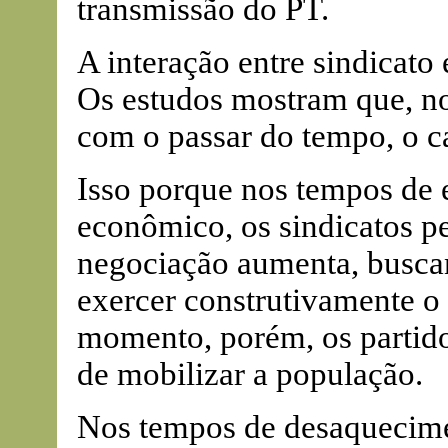
transmissão do PT.
A interação entre sindicato 
Os estudos mostram que, no
com o passar do tempo, o c
Isso porque nos tempos de 
econômico, os sindicatos 
negociação aumenta, buscan
exercer construtivamente o
momento, porém, os partido
de mobilizar a população.
Nos tempos de desaquecime