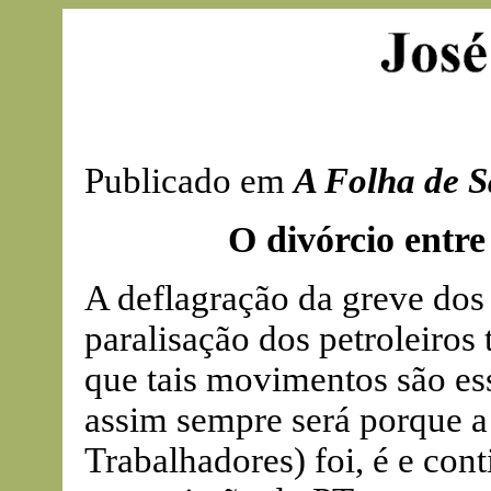
Publicado em
A Folha de S
O divórcio entre 
A deflagração da greve dos
paralisação dos petroleiros 
que tais movimentos são es
assim sempre será porque 
Trabalhadores) foi, é e con