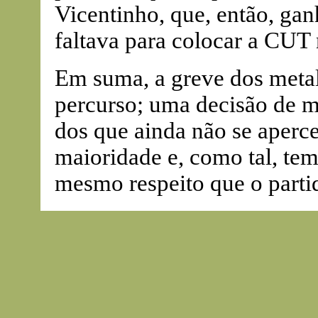
Vicentinho, que, então, gan
faltava para colocar a CUT
Em suma, a greve dos metal
percurso; uma decisão de m
dos que ainda não se aperc
maioridade e, como tal, tem
mesmo respeito que o partid