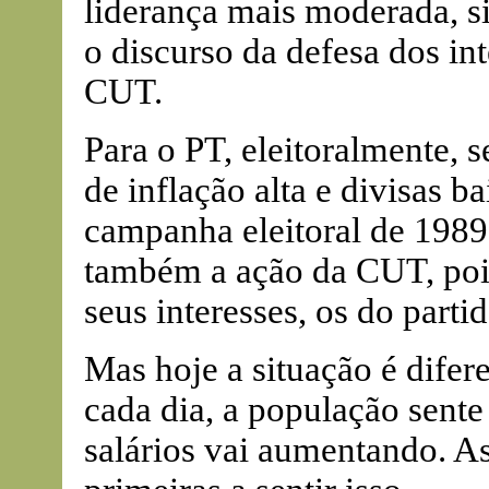
liderança mais moderada, si
o discurso da defesa dos in
CUT.
Para o PT, eleitoralmente, 
de inflação alta e divisas 
campanha eleitoral de 1989.
também a ação da CUT, pois
seus interesses, os do parti
Mas hoje a situação é difer
cada dia, a população sent
salários vai aumentando. As