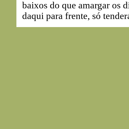
baixos do que amargar os d
daqui para frente, só tender