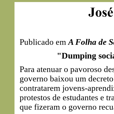
Publicado em
A Folha de S
"Dumping socia
Para atenuar o pavoroso de
governo baixou um decreto 
contratarem jovens-aprendi
protestos de estudantes e t
que fizeram o governo recu