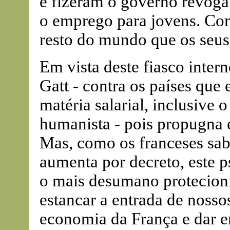
e fizeram o governo revoga
o emprego para jovens. Com
resto do mundo que os seus 
Em vista deste fiasco intern
Gatt - contra os países que
matéria salarial, inclusive o
humanista - pois propugna 
Mas, como os franceses sab
aumenta por decreto, este
o mais desumano protecion
estancar a entrada de nosso
economia da França e dar e