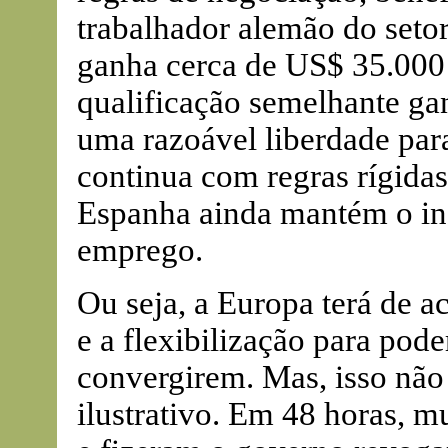
trabalhador alemão do setor
ganha cerca de US$ 35.000
qualificação semelhante ga
uma razoável liberdade para
continua com regras rígidas
Espanha ainda mantém o inst
emprego.
Ou seja, a Europa terá de a
e a flexibilização para pod
convergirem. Mas, isso não 
ilustrativo. Em 48 horas, m