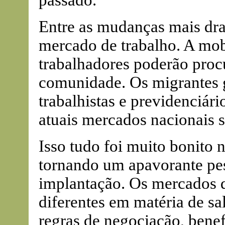
passado.
Entre as mudanças mais dram
mercado de trabalho. A mobi
trabalhadores poderão proc
comunidade. Os migrantes 
trabalhistas e previdenciári
atuais mercados nacionais s
Isso tudo foi muito bonito 
tornando um apavorante pe
implantação. Os mercados d
diferentes em matéria de sal
regras de negociação, benef