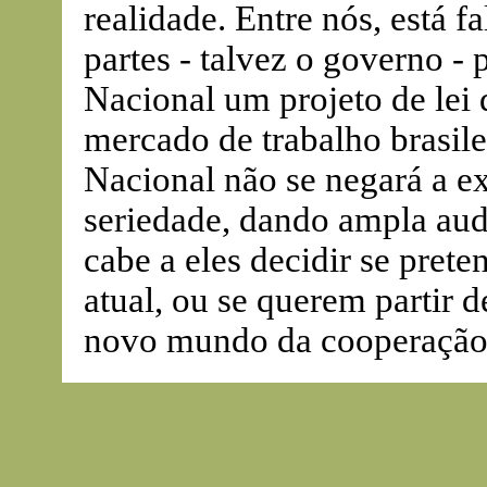
realidade. Entre nós, está f
partes - talvez o governo -
Nacional um projeto de lei 
mercado de trabalho brasil
Nacional não se negará a e
seriedade, dando ampla audi
cabe a eles decidir se pret
atual, ou se querem partir 
novo mundo da cooperação 