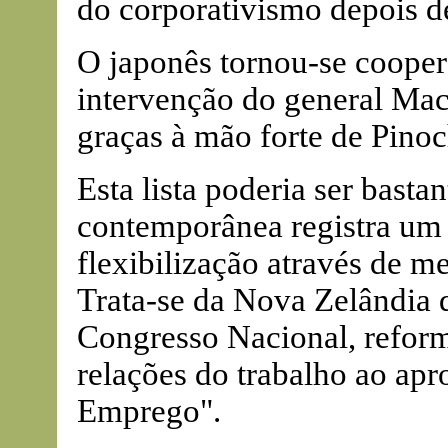
do corporativismo depois d
O japonês tornou-se coopera
intervenção do general Mac 
graças à mão forte de Pinoc
Esta lista poderia ser basta
contemporânea registra um
flexibilização através de m
Trata-se da Nova Zelândia 
Congresso Nacional, refor
relações do trabalho ao apr
Emprego".