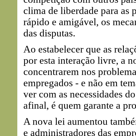
clima de liberdade para as 
rápido e amigável, os meca
das disputas.
Ao estabelecer que as relaç
por esta interação livre, a n
concentrarem nos problemas
empregados - e não em tem
ver com as necessidades d
afinal, é quem garante a p
A nova lei aumentou também
e administradores das empre