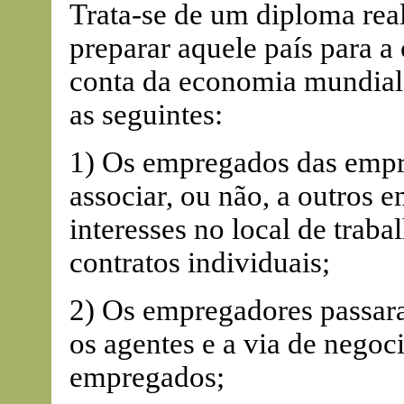
Trata-se de um diploma rea
preparar aquele país para 
conta da economia mundial.
as seguintes:
1) Os empregados das empre
associar, ou não, a outros 
interesses no local de traba
contratos individuais;
2) Os empregadores passara
os agentes e a via de negoc
empregados;