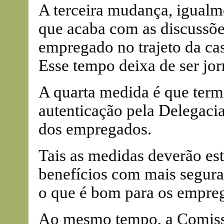
A terceira mudança, igualm
que acaba com as discussõe
empregado no trajeto da cas
Esse tempo deixa de ser jor
A quarta medida é que term
autenticação pela Delegacia
dos empregados.
Tais as medidas deverão es
benefícios com mais seguran
o que é bom para os empre
Ao mesmo tempo, a Comissã