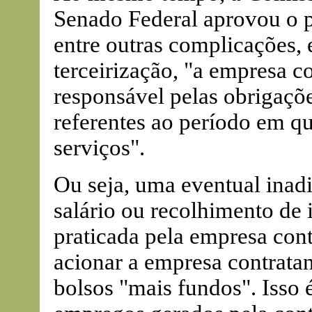
Senado Federal aprovou o pr
entre outras complicações,
terceirização, "a empresa c
responsável pelas obrigaçõe
referentes ao período em qu
serviços".
Ou seja, uma eventual ina
salário ou recolhimento de 
praticada pela empresa con
acionar a empresa contratan
bolsos "mais fundos". Isso