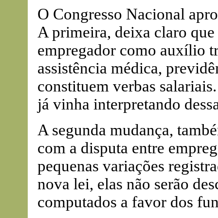
O Congresso Nacional apro
A primeira, deixa claro que
empregador como auxílio tr
assistência médica, previdê
constituem verbas salariais
já vinha interpretando dess
A segunda mudança, também
com a disputa entre empre
pequenas variações registra
nova lei, elas não serão d
computados a favor dos fun