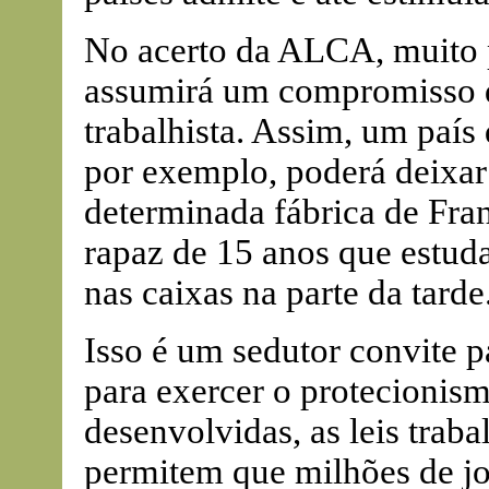
No acerto da ALCA, muito 
assumirá um compromisso de
trabalhista. Assim, um país
por exemplo, poderá deixar
determinada fábrica de Fr
rapaz de 15 anos que estud
nas caixas na parte da tarde
Isso é um sedutor convite 
para exercer o protecionis
desenvolvidas, as leis trabal
permitem que milhões de j