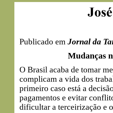
Publicado em
Jornal da Ta
Mudanças nas
O Brasil acaba de tomar me
complicam a vida dos traba
primeiro caso está a decisã
pagamentos e evitar conflit
dificultar a terceirização e