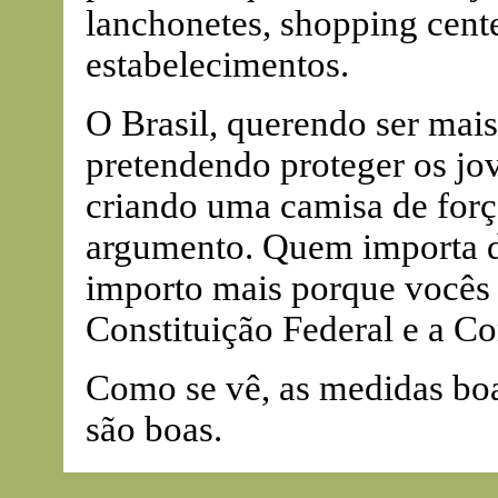
lanchonetes, shopping cent
estabelecimentos.
O Brasil, querendo ser mais 
pretendendo proteger os jo
criando uma camisa de forç
argumento. Quem importa do
importo mais porque vocês b
Constituição Federal e a C
Como se vê, as medidas boa
são boas.