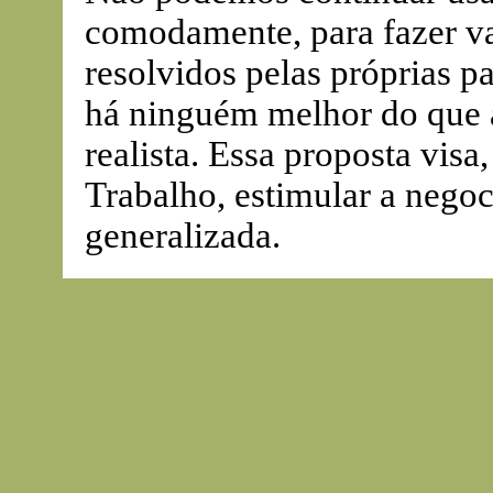
comodamente, para fazer va
resolvidos pelas próprias pa
há ninguém melhor do que a
realista. Essa proposta visa
Trabalho, estimular a negoc
generalizada.