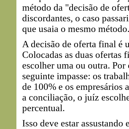
método da "decisão de ofer
discordantes, o caso passar
que usaia o mesmo método.
A decisão de oferta final é 
Colocadas as duas ofertas f
escolher uma ou outra. Por
seguinte impasse: os traba
de 100% e os empresários 
a conciliação, o juíz esco
percentual.
Isso deve estar assustando 