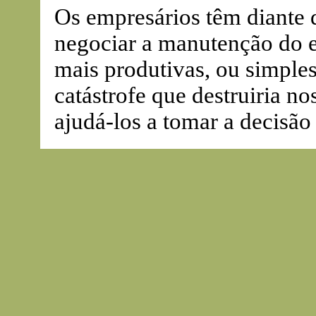
Os empresários têm diante 
negociar a manutenção do 
mais produtivas, ou simple
catástrofe que destruiria no
ajudá-los a tomar a decisão