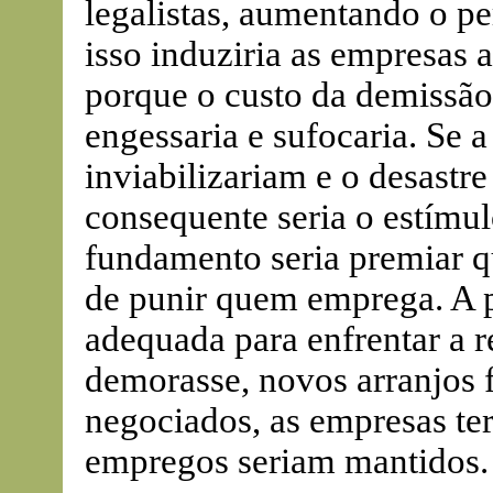
legalistas, aumentando o pe
isso induziria as empresas 
porque o custo da demissão 
engessaria e sufocaria. Se 
inviabilizariam e o desastre
consequente seria o estímulo
fundamento seria premiar q
de punir quem emprega. A p
adequada para enfrentar a r
demorasse, novos arranjos f
negociados, as empresas te
empregos seriam mantidos.