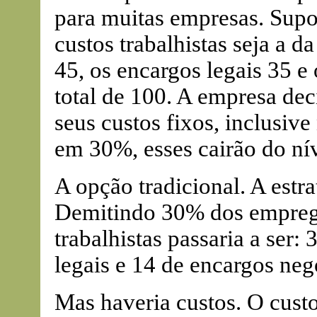
para muitas empresas. Sup
custos trabalhistas seja a d
45, os encargos legais 35 
total de 100. A empresa de
seus custos fixos, inclusive
em 30%, esses cairão do nív
A opção tradicional. A estr
Demitindo 30% dos emprega
trabalhistas passaria a ser: 
legais e 14 de encargos neg
Mas haveria custos. O custo