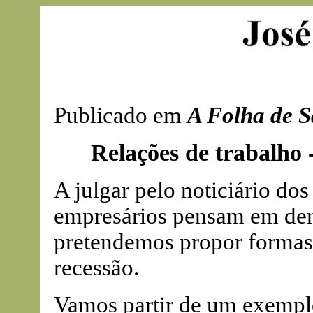
Publicado em
A Folha de S
Relações de trabalho -
A julgar pelo noticiário dos
empresários pensam em demi
pretendemos propor formas 
recessão.
Vamos partir de um exemplo