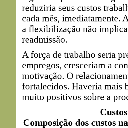
reduziria seus custos traba
cada mês, imediatamente. Ao
a flexibilização não implica
readmissão.
A força de trabalho seria 
empregos, cresceriam a con
motivação. O relacionamen
fortalecidos. Haveria mais 
muito positivos sobre a pr
Custos
Composição dos custos na 