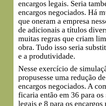
encargos legais. Seria tamb
encargos negociados. Há mu
que oneram a empresa ness
de adicionais a títulos diver
muitas regras que criam li
obra. Tudo isso seria substi
e a produtividade.
Nesse exercício de simulaç
propusesse uma redução de
encargos negociados. A com
ficaria então em 36 para os 
legais e 8 para os encargos