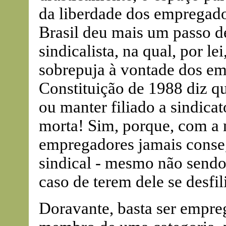
da liberdade dos empregado
Brasil deu mais um passo d
sindicalista, na qual, por le
sobrepuja à vontade dos e
Constituição de 1988 diz qu
ou manter filiado a sindicato
morta! Sim, porque, com a 
empregadores jamais conseg
sindical - mesmo não sendo 
caso de terem dele se desfil
Doravante, basta ser empre