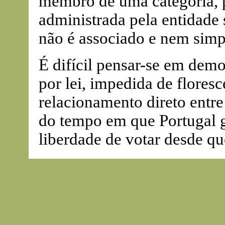
membro de uma categoria, pa
administrada pela entidade 
não é associado e nem simp
É difícil pensar-se em dem
por lei, impedida de flores
relacionamento direto entre
do tempo em que Portugal g
liberdade de votar desde qu