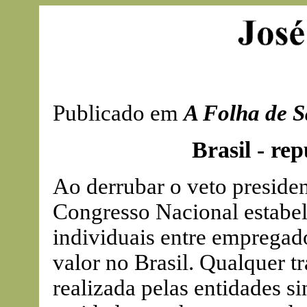
Publicado em
A Folha de S
Brasil - rep
Ao derrubar o veto presidenc
Congresso Nacional estabel
individuais entre empregad
valor no Brasil. Qualquer tr
realizada pelas entidades si