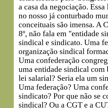
a casa da negociação. Essa 
no nosso já conturbado mun
conceituais são imensa. A C
8º, não fala em "entidade s
sindical e sindicato. Uma 
organização sindical forma
Uma confederação congrega
uma entidade sindical com 
lei salarial? Seria ela um s
Uma federação? Uma confe
sindicato? Por que não se 
sindical? Ou a CGT e a CU