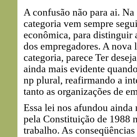
A confusão não para ai. Na 
categoria vem sempre segui
econômica, para distinguir
dos empregadores. A nova le
categoria, parece Ter deseja
ainda mais evidente quando 
np plural, reafirmando a in
tanto as organizações de 
Essa lei nos afundou ainda
pela Constituição de 1988 
trabalho. As conseqüências