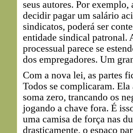
seus autores. Por exemplo, 
decidir pagar um salário a
sindicatos, poderá ser conte
entidade sindical patronal. 
processual parece se estend
dos empregadores. Um gran
Com a nova lei, as partes f
Todos se complicaram. Ela
soma zero, trancando os ne
jogando a chave fora. É iss
uma camisa de força nas du
drasticamente, o espaço par