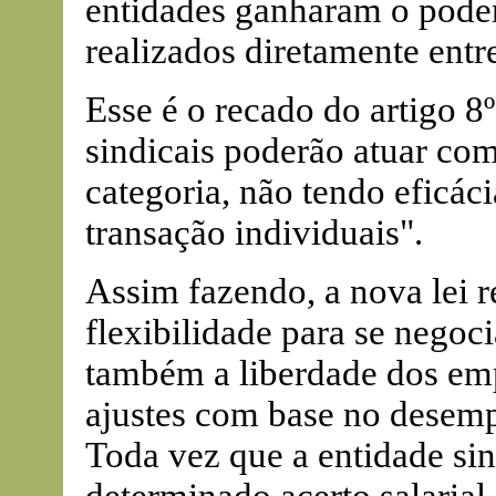
entidades ganharam o poder
realizados diretamente ent
Esse é o recado do artigo 8º
sindicais poderão atuar com
categoria, não tendo eficáci
transação individuais".
Assim fazendo, a nova lei 
flexibilidade para se negoc
também a liberdade dos em
ajustes com base no desemp
Toda vez que a entidade sin