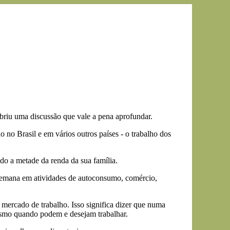
briu uma discussão que vale a pena aprofundar.
 no Brasil e em vários outros países - o trabalho dos
o a metade da renda da sua família.
 semana em atividades de autoconsumo, comércio,
 mercado de trabalho. Isso significa dizer que numa
esmo quando podem e desejam trabalhar.