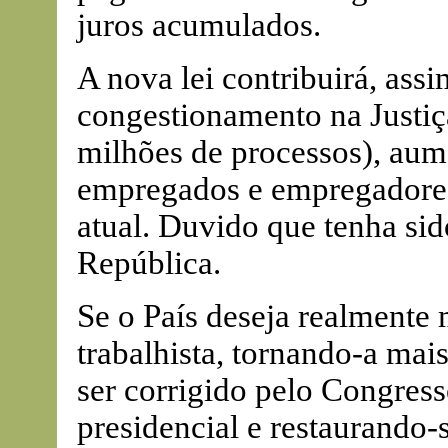
juros acumulados.
A nova lei contribuirá, assi
congestionamento na Justiç
milhões de processos), aum
empregados e empregadores
atual. Duvido que tenha sid
República.
Se o País deseja realmente 
trabalhista, tornando-a mais
ser corrigido pelo Congres
presidencial e restaurando-