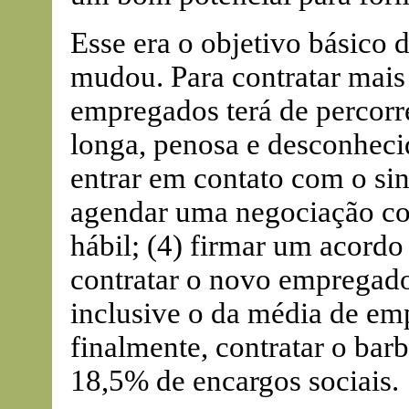
Esse era o objetivo básico 
mudou. Para contratar mais 
empregados terá de percorr
longa, penosa e desconhecid
entrar em contato com o sin
agendar uma negociação col
hábil; (4) firmar um acordo 
contratar o novo empregado;
inclusive o da média de emp
finalmente, contratar o bar
18,5% de encargos sociais.