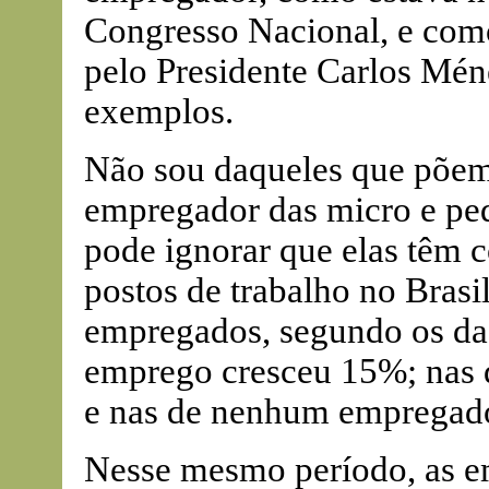
Congresso Nacional, e com
pelo Presidente Carlos Mén
exemplos.
Não sou daqueles que põem
empregador das micro e pe
pode ignorar que elas têm 
postos de trabalho no Brasi
empregados, segundo os da
emprego cresceu 15%; nas d
e nas de nenhum empregado
Nesse mesmo período, as e