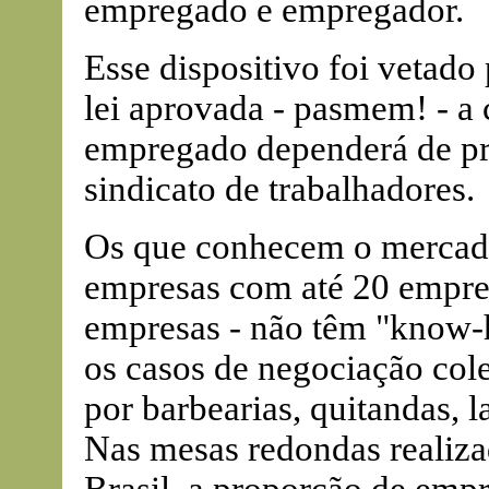
empregado e empregador.
Esse dispositivo foi vetado
lei aprovada - pasmem! - a
empregado dependerá de pr
sindicato de trabalhadores.
Os que conhecem o mercado
empresas com até 20 empre
empresas - não têm "know-h
os casos de negociação cole
por barbearias, quitandas, 
Nas mesas redondas realiza