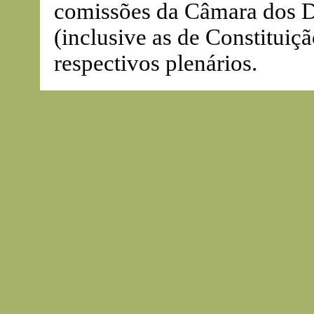
comissões da Câmara dos D
(inclusive as de Constituiçã
respectivos plenários.