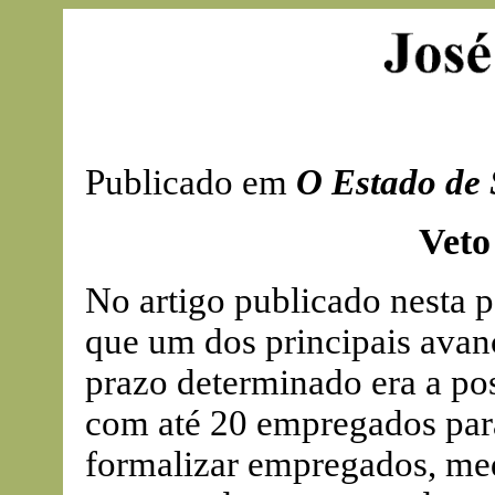
Publicado em
O Estado de 
Veto
No artigo publicado nesta p
que um dos principais avanç
prazo determinado era a pos
com até 20 empregados para
formalizar empregados, med