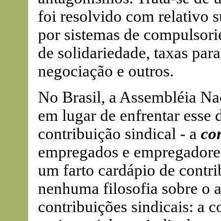
foi resolvido com relativo 
por sistemas de compulsorie
de solidariedade, taxas par
negociação e outros.
No Brasil, a Assembléia Na
em lugar de enfrentar esse 
contribuição sindical - a
co
empregados e empregadores
um farto cardápio de contri
nenhuma filosofia sobre o 
contribuições sindicais: a c