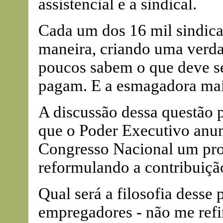
assistencial e a sindical.
Cada um dos 16 mil sindica
maneira, criando uma verdad
poucos sabem o que deve s
pagam. E a esmagadora mai
A discussão dessa questão
que o Poder Executivo anun
Congresso Nacional um pro
reformulando a contribuição
Qual será a filosofia desse
empregadores - não me refir