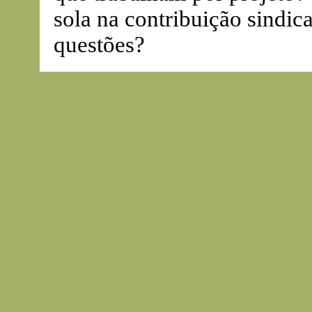
sola na contribuição sindica
questões?