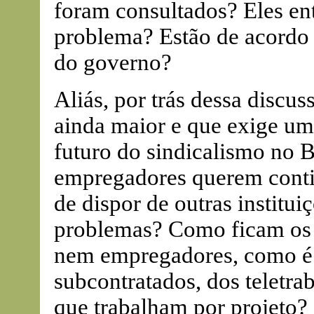
foram consultados? Eles en
problema? Estão de acordo 
do governo?
Aliás, por trás dessa discu
ainda maior e que exige um 
futuro do sindicalismo no 
empregadores querem conti
de dispor de outras institui
problemas? Como ficam os
nem empregadores, como é 
subcontratados, dos teletrab
que trabalham por projeto