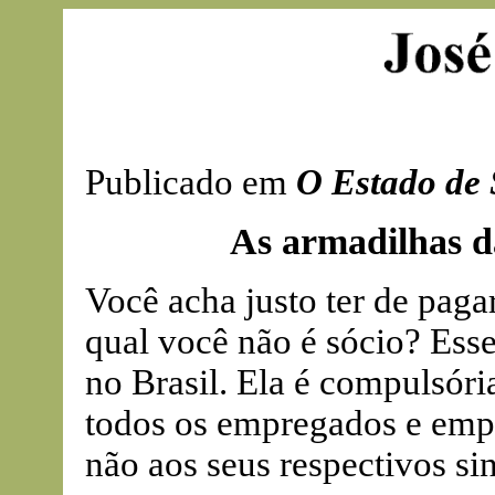
Publicado em
O Estado de 
As armadilhas da
Você acha justo ter de pag
qual você não é sócio? Esse
no Brasil. Ela é compulsória,
todos os empregados e empr
não aos seus respectivos sin