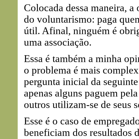
Colocada dessa maneira, a
do voluntarismo: paga que
útil. Afinal, ninguém é obrig
uma associação.
Essa é também a minha opin
o problema é mais complex
pergunta inicial da seguint
apenas alguns paguem pel
outros utilizam-se de seus 
Esse é o caso de empregad
beneficiam dos resultados 