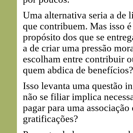
Uma alternativa seria a de l
que contribuem. Mas isso é 
propósito dos que se entreg
a de criar uma pressão mora
escolham entre contribuir o
quem abdica de benefícios
Isso levanta uma questão in
não se filiar implica neces
pagar para uma associação
gratificações?