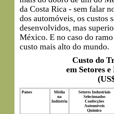
da Costa Rica - sem falar n
dos automóveis, os custos s
desenvolvidos, mas superio
México. E no caso do ramo 
custo mais alto do mundo.
Custo do Tr
em Setores e 
(US$
Países
Média
Setores Industriais
na
Selecionados
Indústria
Confecções
Automóveis
Químico