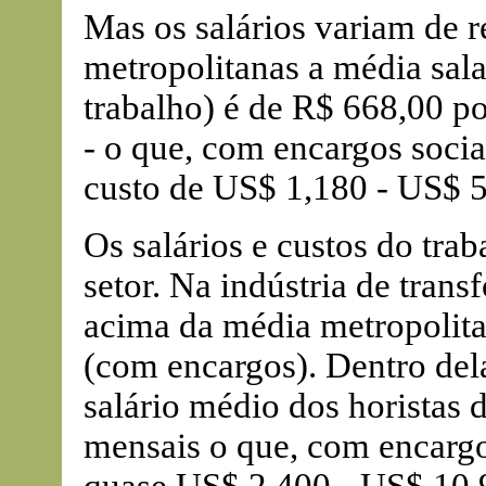
Mas os salários variam de r
metropolitanas a média sala
trabalho) é de R$ 668,00 po
- o que, com encargos soci
custo de US$ 1,180 - US$ 5
Os salários e custos do tra
setor. Na indústria de tran
acima da média metropolita
(com encargos). Dentro dela
salário médio dos horistas
mensais o que, com encargo