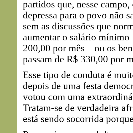
partidos que, nesse campo,
depressa para o povo não sa
sem as discussões que norm
aumentar o salário mínimo 
200,00 por mês – ou os ben
passam de R$ 330,00 por m
Esse tipo de conduta é muit
depois de uma festa democr
votou com uma extraordinár
Tratam-se de verdadeira afr
está sendo socorrida porqu