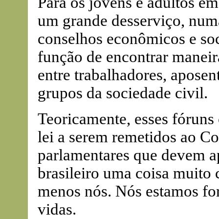
Para os jovens e adultos em
um grande desserviço, num
conselhos econômicos e soc
função de encontrar maneiras
entre trabalhadores, aposen
grupos da sociedade civil.
Teoricamente, esses fóruns 
lei a serem remetidos ao C
parlamentares que devem ap
brasileiro uma coisa muito c
menos nós. Nós estamos for
vidas.