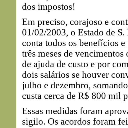
dos impostos!
Em preciso, corajoso e cont
01/02/2003, o Estado de S.
conta todos os benefícios e 
três meses de vencimentos d
de ajuda de custo e por co
dois salários se houver co
julho e dezembro, somando 
custa cerca de R$ 800 mil 
Essas medidas foram apro
sigilo. Os acordos foram fei