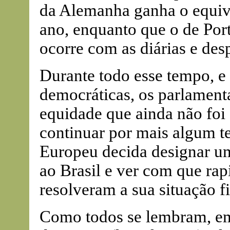
da Alemanha ganha o equiva
ano, enquanto que o de Po
ocorre com as diárias e des
Durante todo esse tempo, e
democráticas, os parlamen
equidade que ainda não foi
continuar por mais algum 
Europeu decida designar um
ao Brasil e ver com que rap
resolveram a sua situação fi
Como todos se lembram, e