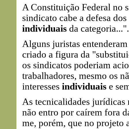
A Constituição Federal no se
sindicato cabe a defesa dos 
individuais
da categoria...".
Alguns juristas entenderam 
criado a figura da "substit
os sindicatos poderiam aci
trabalhadores, mesmo os nã
interesses
individuais
e sem
As tecnicalidades jurídicas
não entro por caírem fora 
me, porém, que no projeto