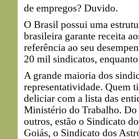
de empregos? Duvido.
O Brasil possui uma estrutu
brasileira garante receita 
referência ao seu desempen
20 mil sindicatos, enquant
A grande maioria dos sindic
representatividade. Quem ti
deliciar com a lista das ent
Ministério do Trabalho. Do 
outros, estão o Sindicato do
Goiás, o Sindicato dos Astr