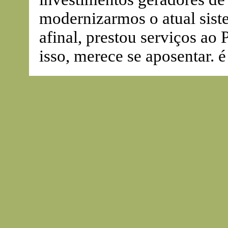
modernizarmos o atual siste
afinal, prestou serviços ao 
isso, merece se aposentar. é