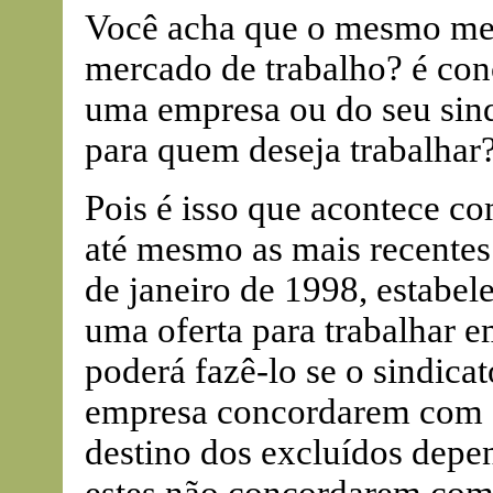
Você acha que o mesmo mec
mercado de trabalho? é con
uma empresa ou do seu sin
para quem deseja trabalhar
Pois é isso que acontece com
até mesmo as mais recentes
de janeiro de 1998, estabele
uma oferta para trabalhar 
poderá fazê-lo se o sindica
empresa concordarem com a 
destino dos excluídos depe