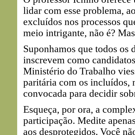
lidar com esse problema, ao
excluídos nos processos qu
meio intrigante, não é? M
Suponhamos que todos os d
inscrevem como candidatos
Ministério do Trabalho vies
paritária com os incluídos,
convocada para decidir sobr
Esqueça, por ora, a comple
participação. Medite apenas
aos desprotegidos. Você nã