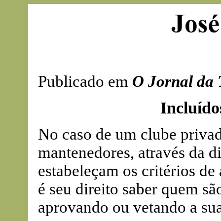
Publicado em
O Jornal da 
Incluído
No caso de um clube privad
mantenedores, através da di
estabeleçam os critérios d
é seu direito saber quem sã
aprovando ou vetando a sua