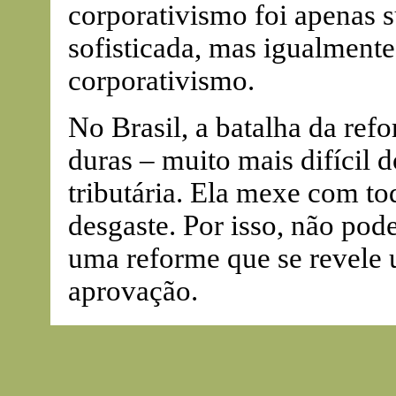
corporativismo foi apenas 
sofisticada, mas igualmente
corporativismo.
No Brasil, a batalha da refo
duras – muito mais difícil 
tributária. Ela mexe com to
desgaste. Por isso, não pode
uma reforme que se revele u
aprovação.