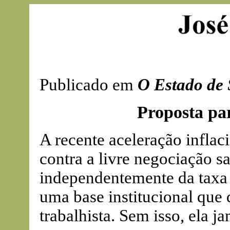
Publicado em
O Estado de 
Proposta par
A recente aceleração inflac
contra a livre negociação sa
independentemente da taxa d
uma base institucional que
trabalhista. Sem isso, ela j