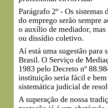
Parágrafo 2º - Os sistemas 
do emprego serão sempre a
o auxílio de mediador, mas 
ou dissídio coletivo.
Aí está uma sugestão para s
Brasil. O Serviço de Media
1983 pelo Decreto nº 88.98
instituição seria fácil e be
sistemática judicial de reso
A superação de nossa tradiç