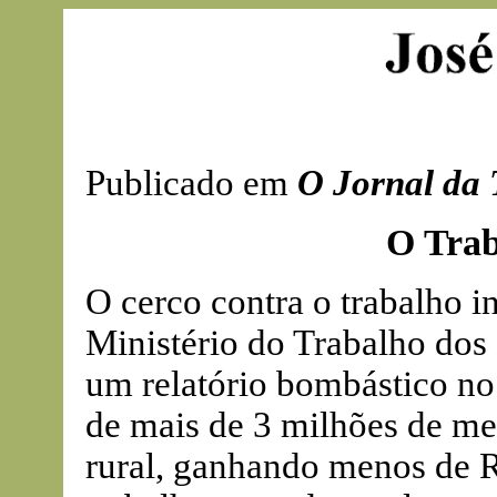
Publicado em
O Jornal da 
O Trab
O cerco contra o trabalho in
Ministério do Trabalho dos
um relatório bombástico no 
de mais de 3 milhões de me
rural, ganhando menos de R$