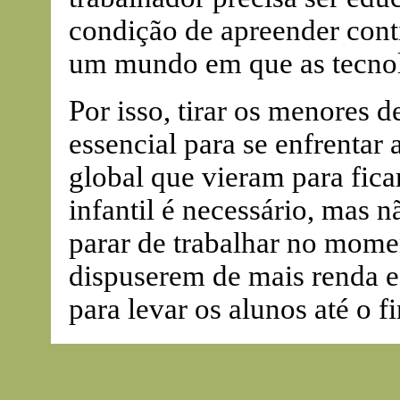
condição de apreender cont
um mundo em que as tecnol
Por isso, tirar os menores d
essencial para se enfrentar
global que vieram para fica
infantil é necessário, mas n
parar de trabalhar no mome
dispuserem de mais renda e
para levar os alunos até o f