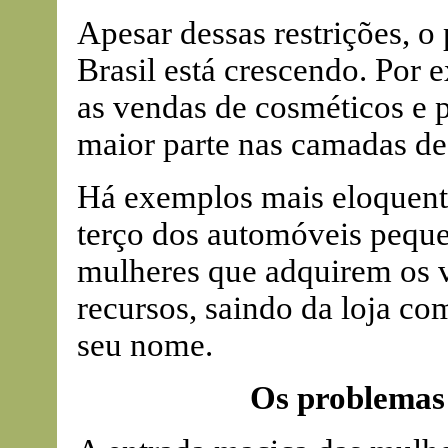
Apesar dessas restrições, 
Brasil está crescendo. Por 
as vendas de cosméticos e
maior parte nas camadas de
Há exemplos mais eloquent
terço dos automóveis peque
mulheres que adquirem os v
recursos, saindo da loja co
seu nome.
Os problemas