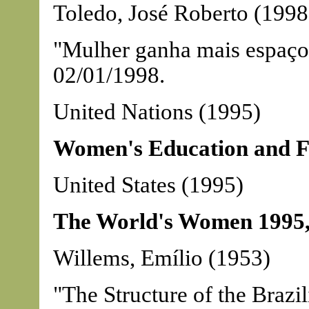
Toledo, José Roberto (1998
"Mulher ganha mais espaço n
02/01/1998.
United Nations (1995)
Women's Education and Fe
United States (1995)
The World's Women 1995
Willems, Emílio (1953)
"The Structure of the Brazi