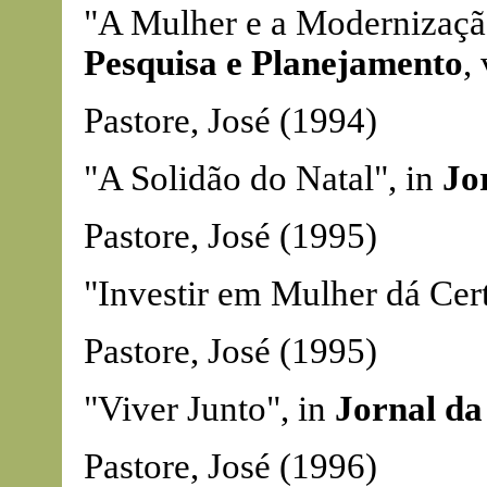
"A Mulher e a Modernização 
Pesquisa e Planejamento
,
Pastore, José (1994)
"A Solidão do Natal", in
Jo
Pastore, José (1995)
"Investir em Mulher dá Cer
Pastore, José (1995)
"Viver Junto", in
Jornal da
Pastore, José (1996)