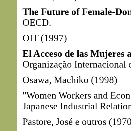
The Future of Female-Do
OECD.
OIT (1997)
El Acceso de las Mujeres 
Organização Internacional 
Osawa, Machiko (1998)
"Women Workers and Econo
Japanese Industrial Relatio
Pastore, José e outros (197