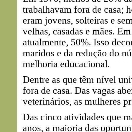
trabalhavam fora de casa; h
eram jovens, solteiras e se
velhas, casadas e mães. E
atualmente, 50%. Isso decor
maridos e da redução do n
melhoria educacional.
Dentre as que têm nível uni
fora de casa. Das vagas abe
veterinários, as mulheres 
Das cinco atividades que m
anos, a maioria das oportun