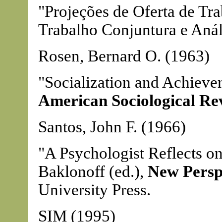
"Projeções de Oferta de Tra
Trabalho Conjuntura e Anál
Rosen, Bernard O. (1963)
"Socialization and Achievem
American Sociological Re
Santos, John F. (1966)
"A Psychologist Reflects on 
Baklonoff (ed.),
New Perspe
University Press.
SIM (1995)