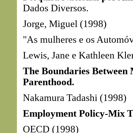
Dados Diversos.
Jorge, Miguel (1998)
"As mulheres e os Automóveis
Lewis, Jane e Kathleen Kle
The Boundaries Between 
Parenthood.
Nakamura Tadashi (1998)
Employment Policy-Mix T
OECD (1998)