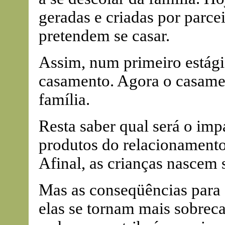
geradas e criadas por parce
pretendem se casar.
Assim, num primeiro estági
casamento. Agora o casamen
família.
Resta saber qual será o imp
produtos do relacionamento -
Afinal, as crianças nascem 
Mas as conseqüências para a
elas se tornam mais sobreca