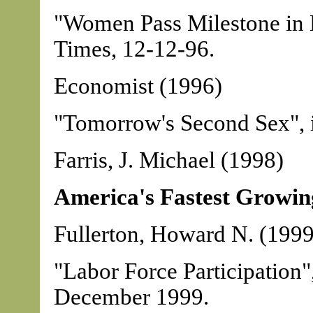
"Women Pass Milestone in
Times, 12-12-96.
Economist (1996)
"Tomorrow's Second Sex", 
Farris, J. Michael (1998)
America's Fastest Growin
Fullerton, Howard N. (1999
"Labor Force Participation"
December 1999.