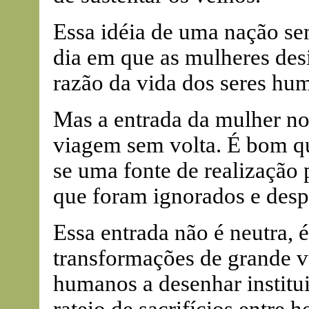
Essa idéia de uma nação sem
dia em que as mulheres des
razão da vida dos seres hum
Mas a entrada da mulher no
viagem sem volta. É bom qu
se uma fonte de realização
que foram ignorados e desp
Essa entrada não é neutra, é
transformações de grande vu
humanos a desenhar instit