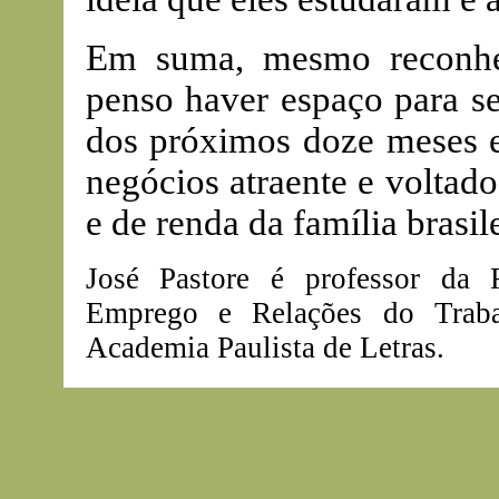
Em suma, mesmo reconhec
penso haver espaço para se
dos próximos doze meses e
negócios atraente e voltad
e de renda da família brasile
José Pastore é professor da
Emprego e Relações do Trab
Academia Paulista de Letras.