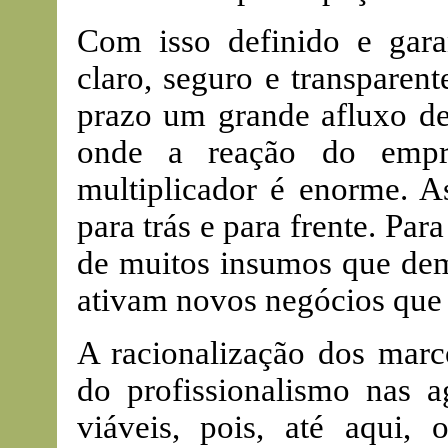
Com isso definido e gara
claro, seguro e transparen
prazo um grande afluxo de 
onde a reação do empr
multiplicador é enorme. 
para trás e para frente. Pa
de muitos insumos que dema
ativam novos negócios qu
A racionalização dos marco
do profissionalismo nas 
viáveis, pois, até aqui, 