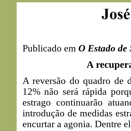
Publicado em
O Estado de
A recuper
A reversão do quadro de 
12% não será rápida porq
estrago continuarão atu
introdução de medidas estr
encurtar a agonia. Dentre el