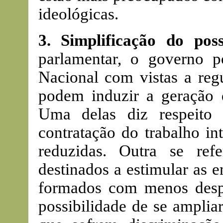
ideológicas.
3. Simplificação do poss
parlamentar, o governo p
Nacional com vistas a reg
podem induzir a geração
Uma delas diz respeito
contratação do trabalho in
reduzidas. Outra se ref
destinados a estimular as 
formados com menos despe
possibilidade de se amplia