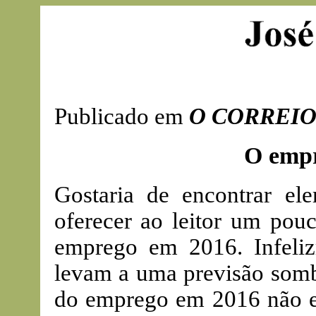
Publicado em
O CORREIO
O empr
Gostaria de encontrar el
oferecer ao leitor um pou
emprego em 2016. Infeliz
levam a uma previsão sombr
do emprego em 2016 não e