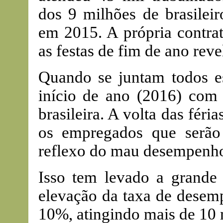
dos 9 milhões de brasile
em 2015. A própria contrat
as festas de fim de ano rev
Quando se juntam todos e
início de ano (2016) com 
brasileira. A volta das féria
os empregados que serão
reflexo do mau desempenho
Isso tem levado a grande 
elevação da taxa de desem
10%, atingindo mais de 10 m