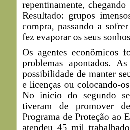
repentinamente, chegando 
Resultado: grupos imens
compra, passando a sofrer 
fez evaporar os seus sonhos
Os agentes econômicos fo
problemas apontados. As
possibilidade de manter se
e licenças ou colocando-os
No início do segundo se
tiveram de promover de
Programa de Proteção ao E
atendeu 45 mil trabalhado