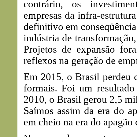
contrário, os investime
empresas da infra-estrutu
definitivo em conseqüência
indústria de transformação
Projetos de expansão fora
reflexos na geração de em
Em 2015, o Brasil perdeu 
formais. Foi um resultado
2010, o Brasil gerou 2,5 mi
Saímos assim da era do ap
em cheio na era do apagão