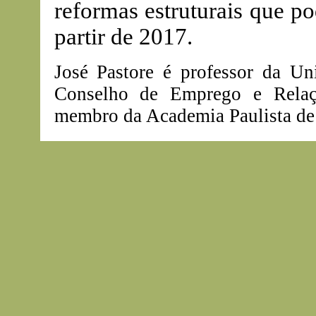
reformas estruturais que p
partir de 2017.
José Pastore é professor da Un
Conselho de Emprego e Relaç
membro da Academia Paulista de 