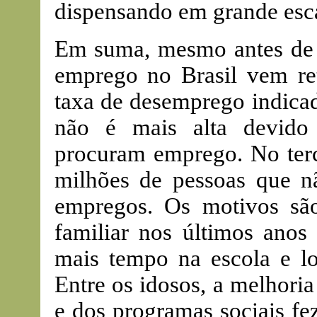
dispensando em grande esca
Em suma, mesmo antes de in
emprego no Brasil vem re
taxa de desemprego indicad
não é mais alta devido
procuram emprego. No terce
milhões de pessoas que 
empregos. Os motivos são
familiar nos últimos anos
mais tempo na escola e l
Entre os idosos, a melhoria
e dos programas sociais fe