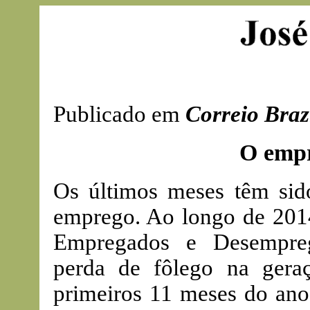
Publicado em
Correio Braz
O empr
Os últimos meses têm si
emprego. Ao longo de 2014
Empregados e Desempre
perda de fôlego na gera
primeiros 11 meses do ano 