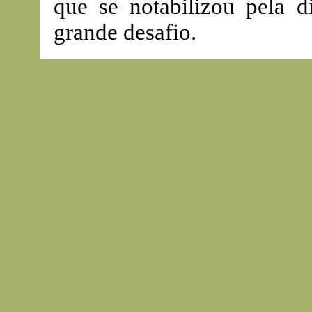
que se notabilizou pela d
grande desafio.