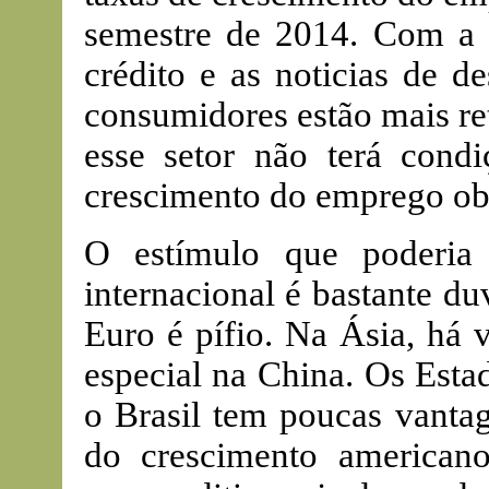
semestre de 2014. Com a 
crédito e as noticias de 
consumidores estão mais ret
esse setor não terá cond
crescimento do emprego ob
O estímulo que poderia
internacional é bastante d
Euro é pífio. Na Ásia, há 
especial na China. Os Est
o Brasil tem poucas vantag
do crescimento american