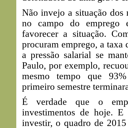
Não invejo a situação dos 
no campo do emprego e
favorecer a situação. Co
procuram emprego, a taxa 
a pressão salarial se ma
Paulo, por exemplo, recuo
mesmo tempo que 93% d
primeiro semestre terminar
É verdade que o empr
investimentos de hoje. E
investir, o quadro de 2015