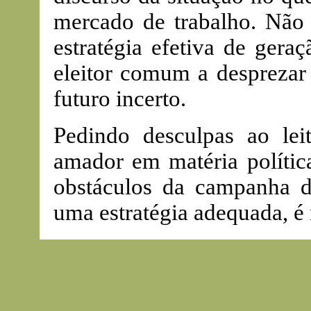
mercado de trabalho. Não
estratégia efetiva de gera
eleitor comum a desprezar
futuro incerto.
Pedindo desculpas ao lei
amador em matéria polític
obstáculos da campanha d
uma estratégia adequada, é