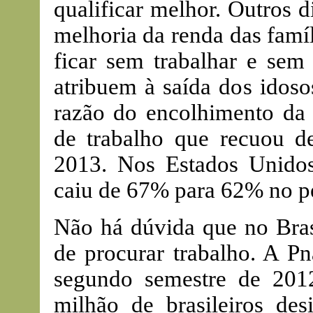
qualificar melhor. Outros 
melhoria da renda das famí
ficar sem trabalhar e sem
atribuem à saída dos idoso
razão do encolhimento da 
de trabalho que recuou 
2013. Nos Estados Unidos
caiu de 67% para 62% no p
Não há dúvida que no Bras
de procurar trabalho. A P
segundo semestre de 201
milhão de brasileiros des