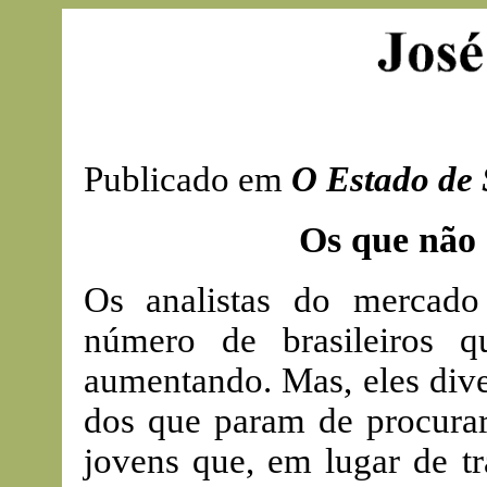
Publicado em
O Estado de
Os que não
Os analistas do mercad
número de brasileiros 
aumentando. Mas, eles dive
dos que param de procurar
jovens que, em lugar de tr