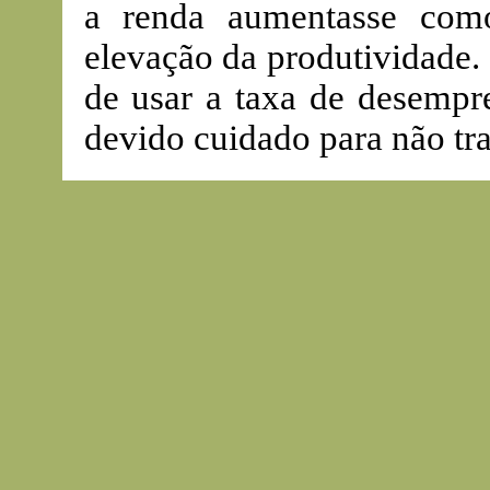
a renda aumentasse como
elevação da produtividade.
de usar a taxa de desemp
devido cuidado para não tr