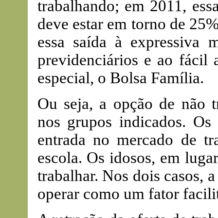
trabalhando; em 2011, ess
deve estar em torno de 25%.
essa saída à expressiva m
previdenciários e ao fácil
especial, o Bolsa Família.
Ou seja, a opção de não t
nos grupos indicados. Os 
entrada no mercado de tr
escola. Os idosos, em luga
trabalhar. Nos dois casos, 
operar como um fator facili