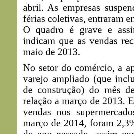
abril. As empresas suspen
férias coletivas, entraram 
O quadro é grave e ass
indicam que as vendas r
maio de 2013.
No setor do comércio, a ap
varejo ampliado (que inclu
de construção) do mês 
relação a março de 2013. E
vendas nos supermercado
março de 2014, foram 2,