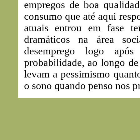
empregos de boa qualidad
consumo que até aqui resp
atuais entrou em fase ter
dramáticos na área soc
desemprego logo após
probabilidade, ao longo de
levam a pessimismo quanto
o sono quando penso nos p