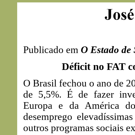
Publicado em
O Estado de
Déficit no FAT 
O Brasil fechou o ano de 
de 5,5%. É de fazer inve
Europa e da América do
desemprego elevadíssimas
outros programas sociais e