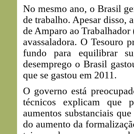
No mesmo ano, o Brasil ger
de trabalho. Apesar disso,
de Amparo ao Trabalhador (
avassaladora. O Tesouro pr
fundo para equilibrar 
desemprego o Brasil gasto
que se gastou em 2011.
O governo está preocupad
técnicos explicam que 
aumentos substanciais que
do aumento da formalização