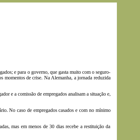
gados; e para o governo, que gasta muito com o seguro-
nos momentos de crise. Na Alemanha, a jornada reduzida
ador e a comissão de empregados analisam a situação e,
lário. No caso de empregados casados e com no mínimo
adas, mas em menos de 30 dias recebe a restituição da