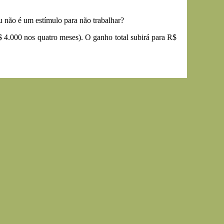
 não é um estímulo para não trabalhar?
 4.000 nos quatro meses). O ganho total subirá para R$