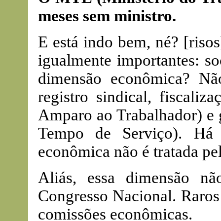
meses sem ministro.
E está indo bem, né? [riso
igualmente importantes: s
dimensão econômica? Não
registro sindical, fiscali
Amparo ao Trabalhador) e 
Tempo de Serviço). Há
econômica não é tratada p
Aliás, essa dimensão nã
Congresso Nacional. Raros 
comissões econômicas.