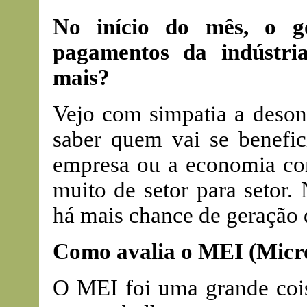
No início do mês, o g
pagamentos da indústria
mais?
Vejo com simpatia a deson
saber quem vai se benefic
empresa ou a economia co
muito de setor para setor.
há mais chance de geração
Como avalia o MEI (Micr
O MEI foi uma grande cois