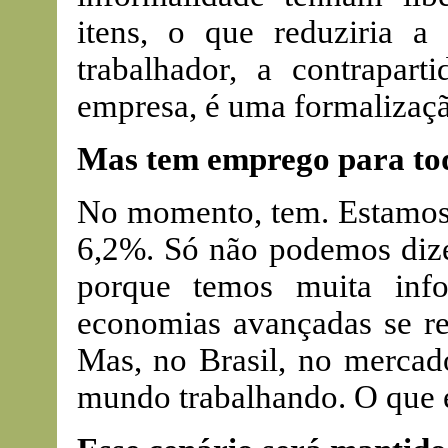
itens, o que reduziria a
trabalhador, a contrapart
empresa, é uma formalizaç
Mas tem emprego para t
No momento, tem. Estamos
6,2%. Só não podemos diz
porque temos muita info
economias avançadas se re
Mas, no Brasil, no mercado
mundo trabalhando. O que e