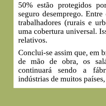
50% estão protegidos por
seguro desemprego. Entre 
trabalhadores (rurais e u
uma cobertura universal. Is
relativos.
Conclui-se assim que, em b
de mão de obra, os sal
continuará sendo a fáb
indústrias de muitos países,