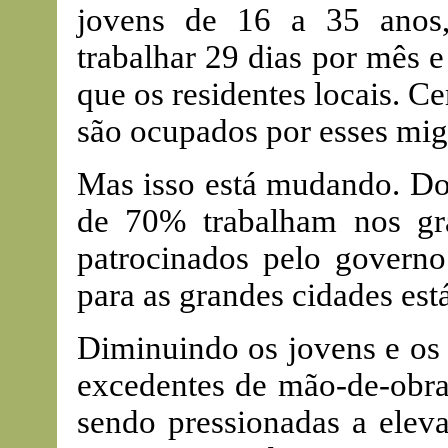
jovens de 16 a 35 anos,
trabalhar 29 dias por mês 
que os residentes locais. 
são ocupados por esses mig
Mas isso está mudando. Do
de 70% trabalham nos gran
patrocinados pelo governo
para as grandes cidades est
Diminuindo os jovens e os
excedentes de mão-de-obra.
sendo pressionadas a eleva