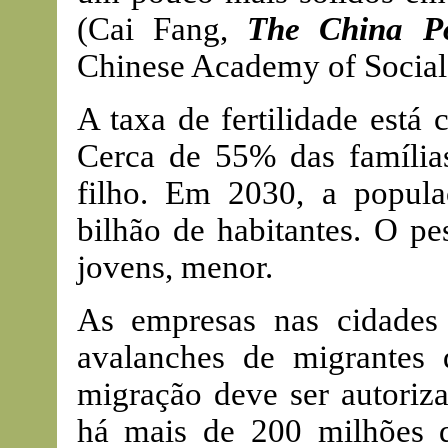
(Cai Fang,
The China Po
Chinese Academy of Social
A taxa de fertilidade está 
Cerca de 55% das família
filho. Em 2030, a popula
bilhão de habitantes. O pe
jovens, menor.
As empresas nas cidade
avalanches de migrantes d
migração deve ser autoriz
há mais de 200 milhões de