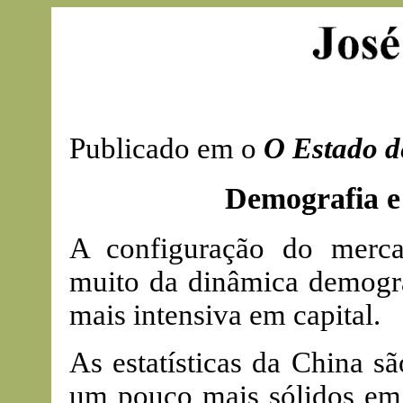
Publicado em o
O Estado d
Demografia e
A configuração do merca
muito da dinâmica demográ
mais intensiva em capital.
As estatísticas da China s
um pouco mais sólidos em 