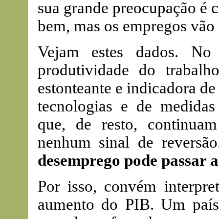
sua grande preocupação é c
bem, mas os empregos vão 
Vejam estes dados. No 
produtividade do trabal
estonteante e indicadora de
tecnologias e de medidas
que, de resto, continua
nenhum sinal de reversã
desemprego pode passar a
Por isso, convém interpre
aumento do PIB. Um país