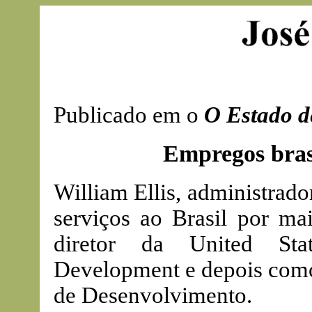
Publicado em o
O Estado d
Empregos brasi
William Ellis, administrado
serviços ao Brasil por ma
diretor da United Stat
Development e depois como
de Desenvolvimento.